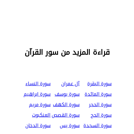
قراءة المزيد من سور القرآن
سورة البقرة
آل عمران
سورة النساء
سورة المائدة
سورة يوسف
سورة ابراهيم
سورة الحجر
سورة الكهف
سورة مريم
سورة الحج
سورة القصص
العنكبوت
سورة السجدة
سورة يس
سورة الدخان