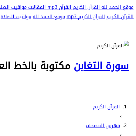
موقع الحمد لله
القرآن الكريم
القرآن mp3
المقالات
مواقيت الصلا
القرآن الكريم
القرآن الكريم mp3
موقع الحمد لله
مواقيت الصلاة
سورة التغابن
مكتوبة بالخط الع
القرآن الكريم
›
فهرس المصحف
›