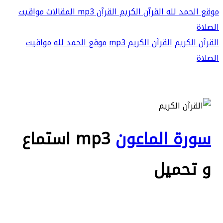
موقع الحمد لله
القرآن الكريم
القرآن mp3
المقالات
مواقيت
الصلاة
القرآن الكريم
القرآن الكريم mp3
موقع الحمد لله
مواقيت
الصلاة
سورة الماعون
mp3 استماع
و تحميل