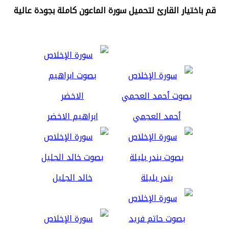
قم باختيار القارئ لتحميل سورة الماعون كاملة بجودة عالية
أحمد العجمي
ابراهيم الاخضر
بندر بليلة
خالد الجليل