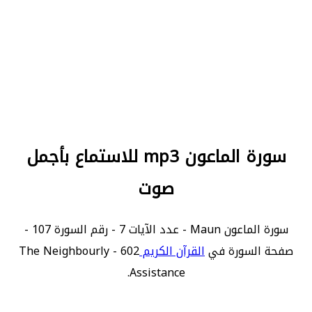
سورة الماعون mp3 للاستماع بأجمل
صوت
سورة الماعون Maun - عدد الآيات 7 - رقم السورة 107 -
صفحة السورة في
القرآن الكريم
602 - The Neighbourly
Assistance.