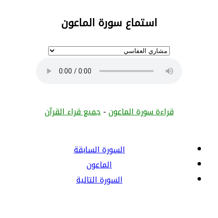
استماع سورة الماعون
قراءة سورة الماعون
-
جميع قراء القرآن
السورة السابقة
الماعون
السورة التالية