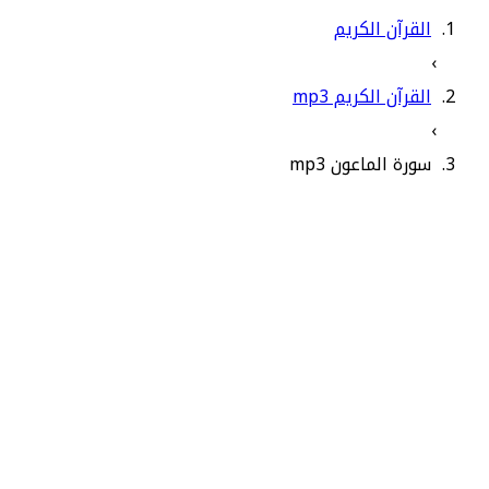
القرآن الكريم
›
القرآن الكريم mp3
›
سورة الماعون mp3