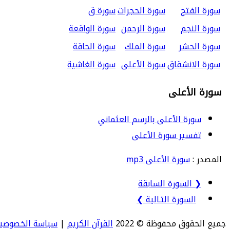
سورة الفتح
سورة الحجرات
سورة ق
سورة النجم
سورة الرحمن
سورة الواقعة
سورة الحشر
سورة الملك
سورة الحاقة
سورة الانشقاق
سورة الأعلى
سورة الغاشية
سورة الأعلى
سورة الأعلى بالرسم العثماني
تفسير سورة الأعلى
المصدر :
سورة الأعلى mp3
❮ السورة السابقة
السورة التـالية ❯
جميع الحقوق محفوظة © 2022
القرآن الكريم
|
سياسة الخصوصي