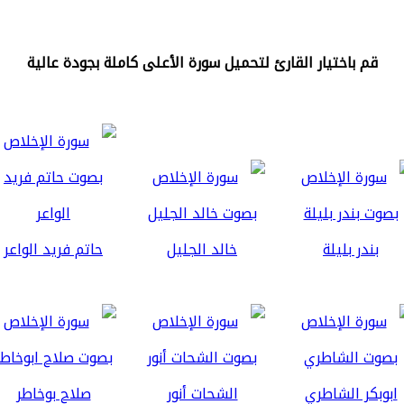
قم باختيار القارئ لتحميل سورة الأعلى كاملة بجودة عالية
بندر بليلة
خالد الجليل
حاتم فريد الواعر
ابوبكر الشاطري
الشحات أنور
صلاح بوخاطر