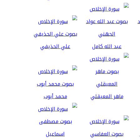
عبد الله كامل
علي الحذيفي
ماهر المعيقلي
محمد أيوب