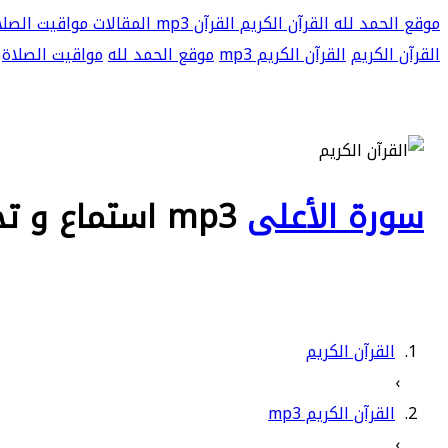
موقع الحمد لله
القرآن الكريم
القرآن mp3
المقالات
مواقيت الصلا
القرآن الكريم
القرآن الكريم mp3
موقع الحمد لله
مواقيت الصلاة
سورة الأعلى
mp3 استماع و تحميل
القرآن الكريم
›
القرآن الكريم mp3
›