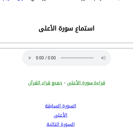
استماع سورة الأعلى
قراءة سورة الأعلى
-
جميع قراء القرآن
السورة السابقة
الأعلى
السورة التالية