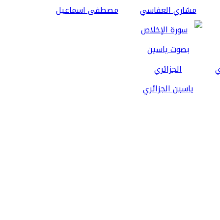
مشاري العفاسي
مصطفى اسماعيل
ياسين الجزائري