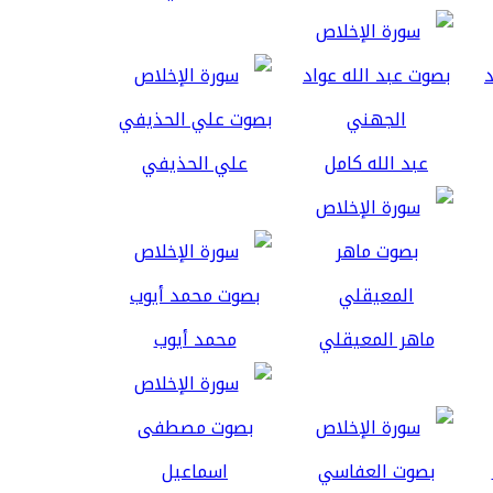
عبد الله كامل
علي الحذيفي
ماهر المعيقلي
محمد أيوب