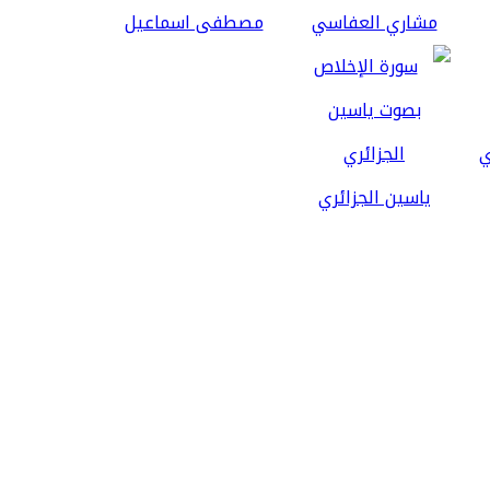
مشاري العفاسي
مصطفى اسماعيل
ياسين الجزائري