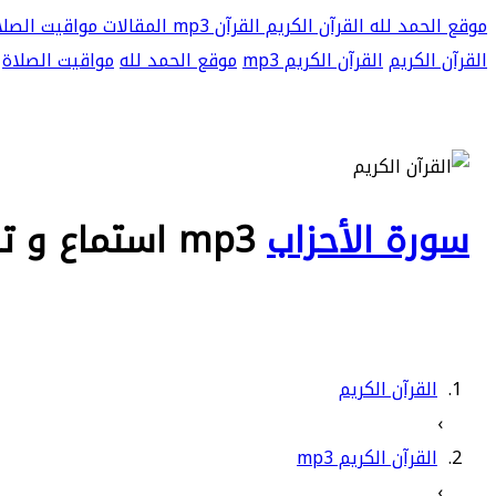
موقع الحمد لله
القرآن الكريم
القرآن mp3
المقالات
مواقيت الصلا
القرآن الكريم
القرآن الكريم mp3
موقع الحمد لله
مواقيت الصلاة
سورة الأحزاب
mp3 استماع و تحميل
القرآن الكريم
›
القرآن الكريم mp3
›