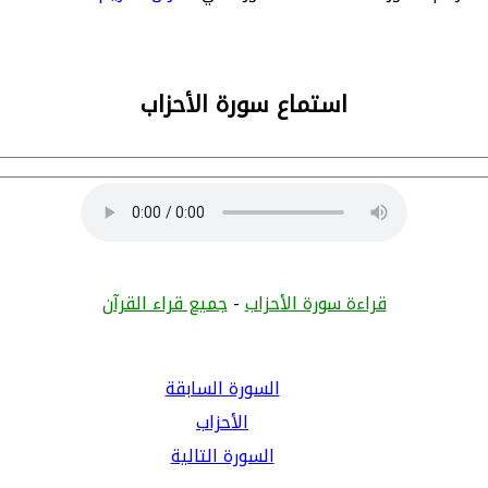
استماع سورة الأحزاب
قراءة سورة الأحزاب
-
جميع قراء القرآن
السورة السابقة
الأحزاب
السورة التالية