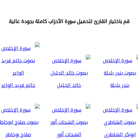
قم باختيار القارئ لتحميل سورة الأحزاب كاملة بجودة عالية
بندر بليلة
خالد الجليل
حاتم فريد الواعر
ابوبكر الشاطري
الشحات أنور
صلاح بوخاطر