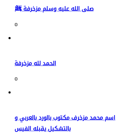
صلى الله عليه وسلم مزخرفة ﷺ
0
الحمد لله مزخرفة
0
اسم محمد مزخرف مكتوب بالورد بالعربي و
بالتشكيل يقبله الفيس