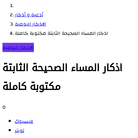
أدعية و أذكار
الاذكار اليومية
اذكار المساء الصحيحة الثابتة مكتوبة كاملة
الاذكار اليومية
اذكار المساء الصحيحة الثابتة
مكتوبة كاملة
0
فيسبوك
تويتر