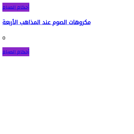
أحكام الصيام
مكروهات الصوم عند المذاهب الأربعة
0
أحكام الصيام