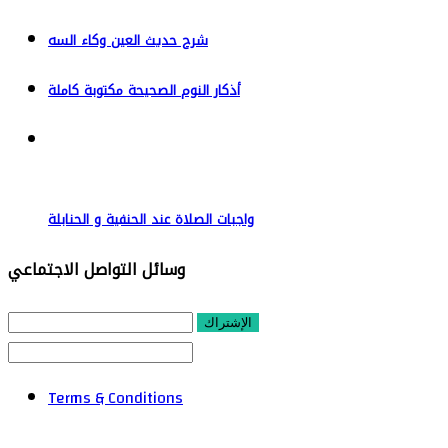
شرح حديث العين وكاء السه
أذكار النوم الصحيحة مكتوبة كاملة
واجبات الصلاة عند الحنفية و الحنابلة
وسائل التواصل الاجتماعي
الإشتراك
Terms & Conditions