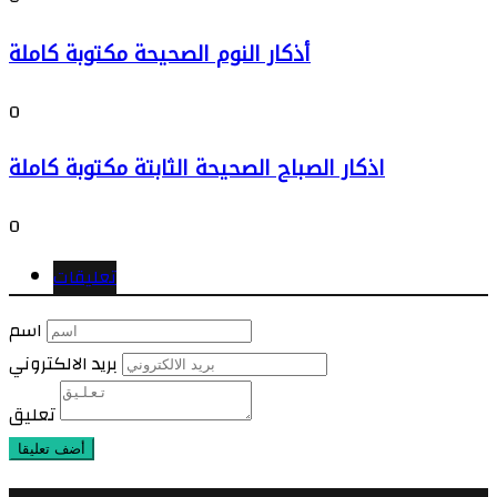
أذكار النوم الصحيحة مكتوبة كاملة
0
اذكار الصباح الصحيحة الثابتة مكتوبة كاملة
0
تعليقات
اسم
بريد الالكتروني
تعليق
أضف تعليقا