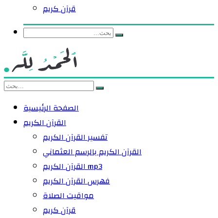
قرآن كريم
الصفحة الرئيسية
القرآن الكريم
تفسير القرآن الكريم
القرآن الكريم بالرسم العثماني
القرآن الكريم mp3
فهرس القرآن الكريم
مواقيت الصلاة
قرآن كريم