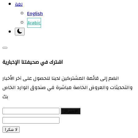
لغة
English
Arabic
اشترك في صحيفتنا الإخبارية
انضم إلى قائمة المشتركين لدينا للحصول على آخر الأخبار
والتحديثات والعروض الخاصة مباشرة في صندوق الوارد الخاص
بك
الإشتراك
لا شكرا