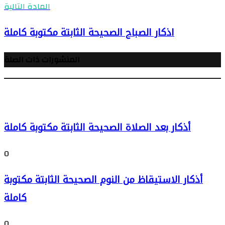
المادة التالية
اذكار الصباح الصحيحة الثابتة مكتوبة كاملة
المنشورات ذات الصلة
أذكار بعد الصلاة الصحيحة الثابتة مكتوبة كاملة
0
أذكار الاستيقاظ من النوم الصحيحة الثابتة مكتوبة
كاملة
0