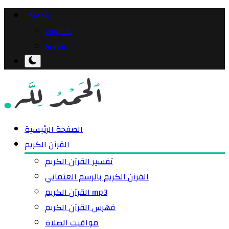
Arabic
English
Arabic
الصفحة الرئيسية
القرآن الكريم
تفسير القرآن الكريم
القرآن الكريم بالرسم العثماني
القرآن الكريم mp3
فهرس القرآن الكريم
مواقيت الصلاة