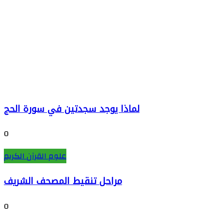
لماذا يوجد سجدتين في سورة الحج
0
علوم القرآن الكريم
مراحل تنقيط المصحف الشريف
0