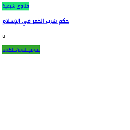
فتاوى شرعية
حكم شرب الخمر في الإسلام
0
علوم القرآن الكريم