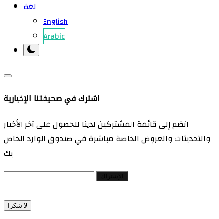
لغة
English
Arabic
اشترك في صحيفتنا الإخبارية
انضم إلى قائمة المشتركين لدينا للحصول على آخر الأخبار
والتحديثات والعروض الخاصة مباشرة في صندوق الوارد الخاص
بك
الإشتراك
لا شكرا