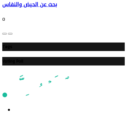
بحث عن الحيض والنفاس
0
Tags
Voting Poll