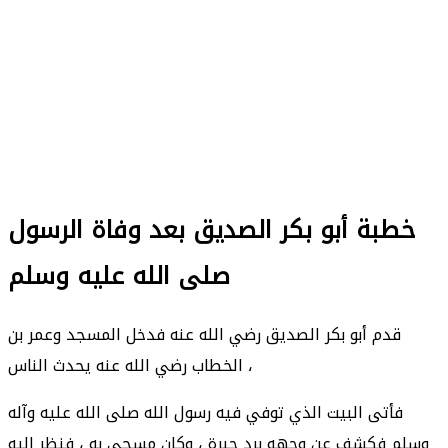
خطبة أبو بكر الصديق بعد وفاة الرسول
صلى الله عليه وسلم
قدم أبو بكر الصديق رضي الله عنه فدخل المسجد وعمر بن
الخطاب رضي الله عنه يحدث الناس ،
فأتى البيت الذي توفي فيه رسول الله صلى الله عليه وآله
وسلم فكشف عن وجهه برد حبرة ، وكان مسجى به ، فنظر إليه