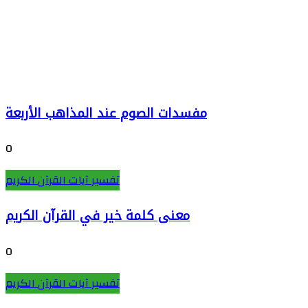
مفسدات الصوم عند المذاهب الأربعة
0
تفسير آيات القرآن الكريم
معنى كلمة خير في القرآن الكريم
0
تفسير آيات القرآن الكريم