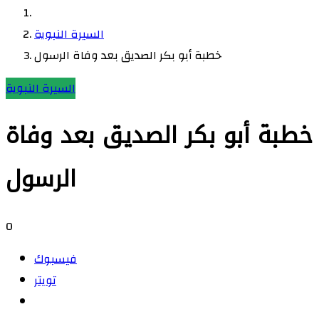
السيرة النبوية
خطبة أبو بكر الصديق بعد وفاة الرسول
السيرة النبوية
خطبة أبو بكر الصديق بعد وفاة
الرسول
0
فيسبوك
تويتر