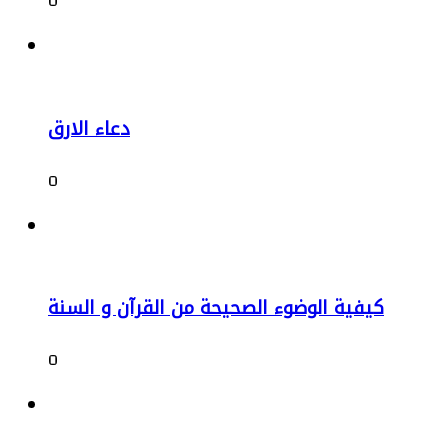
0
دعاء الارق
0
كيفية الوضوء الصحيحة من القرآن و السنة
0