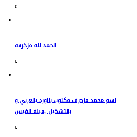
0
الحمد لله مزخرفة
0
اسم محمد مزخرف مكتوب بالورد بالعربي و
بالتشكيل يقبله الفيس
0