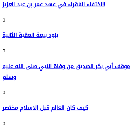
اختفاء الفقراء في عهد عمر بن عبد العزيز!!
0
بنود بيعة العقبة الثانية
0
موقف أبي بكر الصديق من وفاة النبي صلى الله عليه
وسلم
0
كيف كان العالم قبل الاسلام مختصر
0