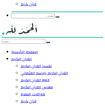
قرآن كريم
الصفحة الرئيسية
القرآن الكريم
تفسير القرآن الكريم
القرآن الكريم بالرسم العثماني
القرآن الكريم mp3
فهرس القرآن الكريم
مواقيت الصلاة
قرآن كريم