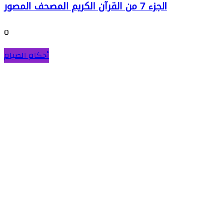
الجزء 7 من القرآن الكريم المصحف المصور
0
أحكام الصيام