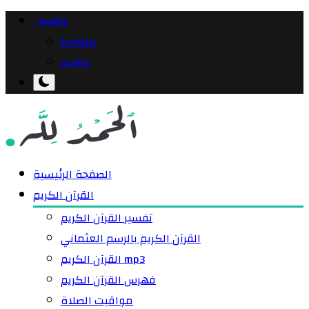
Arabic
English
Arabic
الصفحة الرئيسية
القرآن الكريم
تفسير القرآن الكريم
القرآن الكريم بالرسم العثماني
القرآن الكريم mp3
فهرس القرآن الكريم
مواقيت الصلاة