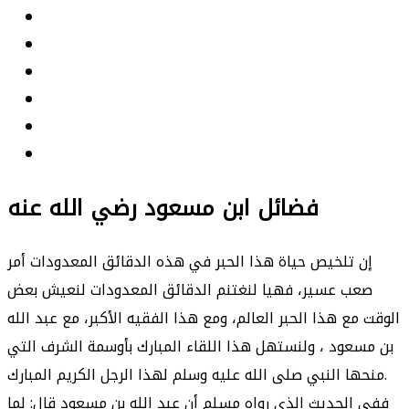
فضائل ابن مسعود رضي الله عنه
إن تلخيص حياة هذا الحبر في هذه الدقائق المعدودات أمر
صعب عسير، فهيا لنغتنم الدقائق المعدودات لنعيش بعض
الوقت مع هذا الحبر العالم، ومع هذا الفقيه الأكبر، مع عبد الله
بن مسعود ، ولنستهل هذا اللقاء المبارك بأوسمة الشرف التي
منحها النبي صلى الله عليه وسلم لهذا الرجل الكريم المبارك.
ففي الحديث الذي رواه مسلم أن عبد الله بن مسعود قال: لما