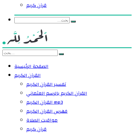
قرآن كريم
الصفحة الرئيسية
القرآن الكريم
تفسير القرآن الكريم
القرآن الكريم بالرسم العثماني
القرآن الكريم mp3
فهرس القرآن الكريم
مواقيت الصلاة
قرآن كريم