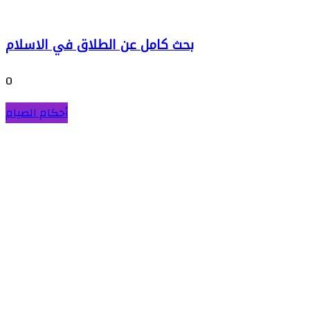
بحث كامل عن الطلاق في الاسلام
0
أحكام الصيام