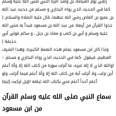
زلفى يوم القيامة، بل ولقد أمرنا النبي صلى الله عليه وسلم
كما في الحديث الذي رواه البخاري و مسلم من حديث عبد الله
بن عمرو بن العاص رضي الله عنهما، قال عليه الصلاة والسلام: (
خذوا القرآن من أربعة: من عبد الله بن مسعود فبدأ به صلى الله
عليه وسلم و أبي بن كعب و معاذ بن جبل ، و سالم مولى أبي
حذيفة ).
ولذا كان ابن مسعود يعلم هذه النعمة الكبيرة، وهذا الشرف
العظيم، فيقول -كما في الحديث الذي رواه البخاري و مسلم -:
(والله الذي لا إله غيره، ما أنزلت سورة من كتاب الله إلا وأنا أعلم
أين نزلت، ولا أنزلت آية من كتاب الله إلا وأنا أعلم فيما أنزلت، ولو
أعلم أحداً أعلم مني بكتاب الله تبلغه الإبل لركبت إليه).
سماع النبي صلى الله عليه وسلم القرآن
من ابن مسعود