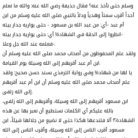
وسلم حتى نأخذ عنه؟ فقال حذيفة رضي الله عنه: والله ما نعلم
أحداً أقرب سمتاً وهدياً ودلاً بالنبي صلى الله عليه وسلم من ابن
أم عبد -أي: من عبد الله بن مسعود - حتى يواريه جدار بيته
-انظروا إلى الدقة في الشهادة! أي: حتى يواريه جدار بيته
فعلمه عند الله جل وعلا-.
ولقد علم المحفوظون من أصحاب محمد صلى الله عليه وسلم أن
ابن أم عبد أقربهم إلى الله وسيلة يوم القيامة.
يا لها من شهادة! وفي رواية الترمذي بسند حسن صحيح: ولقد
علم أصحاب محمد صلى الله عليه وسلم أن ابن أم عبد أقربهم
إلى الله زلفى.
ابن مسعود أقربهم إلى الله وسيلة، وأقربهم إلى الله زلفى،
بالله عليكم أي الكلمات نستطيع أن نعبر بها عن هذه
الشهادة؟! ألا فلندعها هكذا حتى لا نضيع من جلالها شيئاً، ابن
مسعود أقرب الناس إلى الله وسيلة، وأقرب الناس إلى الله