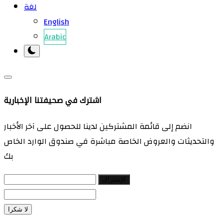
لغة
English
Arabic
اشترك في صحيفتنا الإخبارية
انضم إلى قائمة المشتركين لدينا للحصول على آخر الأخبار
والتحديثات والعروض الخاصة مباشرة في صندوق الوارد الخاص
بك
الإشتراك
لا شكرا