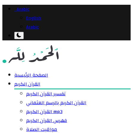
Arabic
English
Arabic
الصفحة الرئيسية
القرآن الكريم
تفسير القرآن الكريم
القرآن الكريم بالرسم العثماني
القرآن الكريم mp3
فهرس القرآن الكريم
مواقيت الصلاة