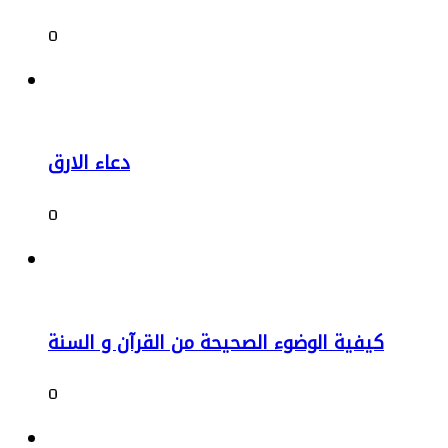
0
دعاء الارق
0
كيفية الوضوء الصحيحة من القرآن و السنة
0