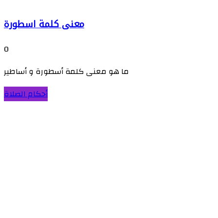
معنى كلمة اسطورة
0
ما هو معنى كلمة أسطورة و أساطير
أحكام الصلاة