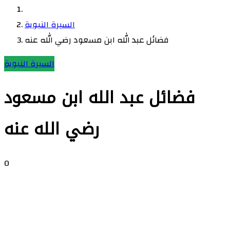
السيرة النبوية
فضائل عبد الله ابن مسعود رضي الله عنه
السيرة النبوية
فضائل عبد الله ابن مسعود
رضي الله عنه
0