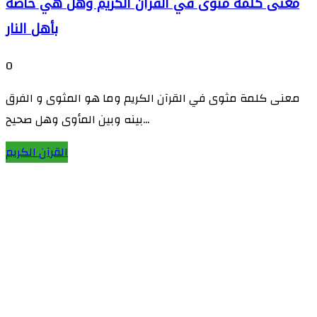
معنى كلمة مثوى في القرآن الكريم وهل هي خاصة
بأهل النار
0
معنى كلمة مثوى في القرآن الكريم وما هو المثوى و الفرق
بينه وبين المأوى وهل صحيح...
القرآن الكريم