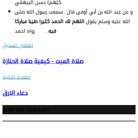
كلِّهم) حسن البيهقي.
و عن عبد الله بن أبي أوفى قال : سمعت رسول الله صلى
الله عليه وسلم يقول
اللهم لك الحمد كثيرا طيبا مباركا
. رواه احمد
فيه
المقال السابق
صلاة الميت - كيفية صلاة الجنازة
المادة التالية
دعاء الارق
المنشورات ذات الصلة