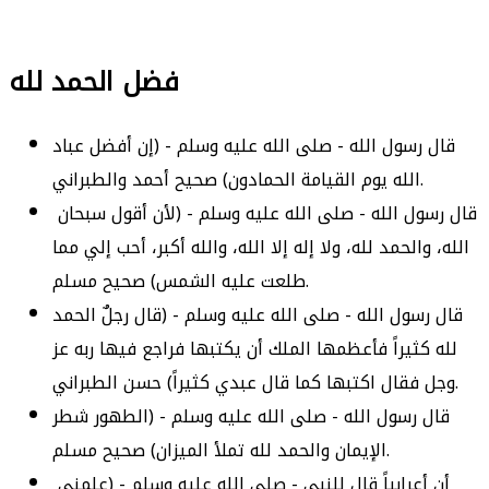
فضل الحمد لله
قال رسول الله - صلى الله عليه وسلم - (إن أفضل عباد
الله يوم القيامة الحمادون) صحيح أحمد والطبراني.
قال رسول الله - صلى الله عليه وسلم - (لأن أقول سبحان
الله، والحمد لله، ولا إله إلا الله، والله أكبر، أحب إلي مما
طلعت عليه الشمس) صحيح مسلم.
قال رسول الله - صلى الله عليه وسلم - (قال رجلٌ الحمد
لله كثيراً فأعظمها الملك أن يكتبها فراجع فيها ربه عز
وجل فقال اكتبها كما قال عبدي كثيراً) حسن الطبراني.
قال رسول الله - صلى الله عليه وسلم - (الطهور شطر
الإيمان والحمد لله تملأ الميزان) صحيح مسلم.
أن أعرابياً قال للنبي - صلى الله عليه وسلم - (علمني