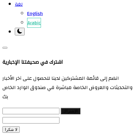
لغة
English
Arabic
اشترك في صحيفتنا الإخبارية
انضم إلى قائمة المشتركين لدينا للحصول على آخر الأخبار
والتحديثات والعروض الخاصة مباشرة في صندوق الوارد الخاص
بك
الإشتراك
لا شكرا