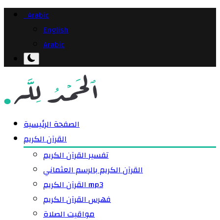
Arabic
English
Arabic
الصفحة الرئيسية
القرآن الكريم
تفسير القرآن الكريم
القرآن الكريم بالرسم العثماني
القرآن الكريم mp3
فهرس القرآن الكريم
مواقيت الصلاة