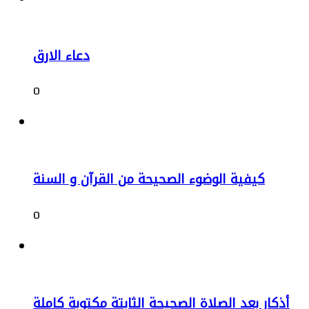
دعاء الارق
0
كيفية الوضوء الصحيحة من القرآن و السنة
0
أذكار بعد الصلاة الصحيحة الثابتة مكتوبة كاملة