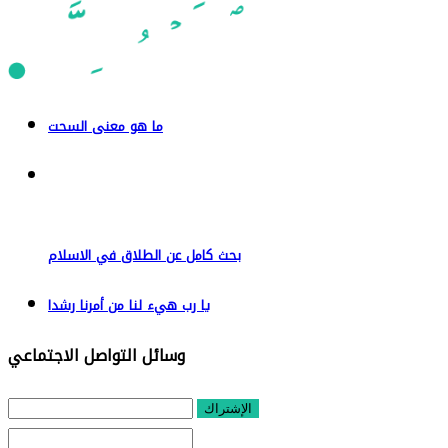
ما هو معنى السحت
بحث كامل عن الطلاق في الاسلام
يا رب هيء لنا من أمرنا رشدا
وسائل التواصل الاجتماعي
الإشتراك