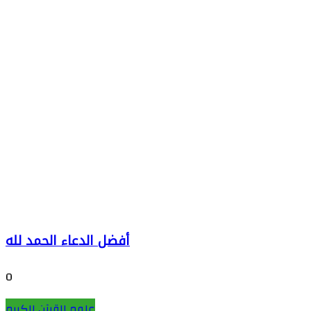
أفضل الدعاء الحمد لله
0
علوم القرآن الكريم