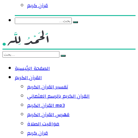
قرآن كريم
الصفحة الرئيسية
القرآن الكريم
تفسير القرآن الكريم
القرآن الكريم بالرسم العثماني
القرآن الكريم mp3
فهرس القرآن الكريم
مواقيت الصلاة
قرآن كريم