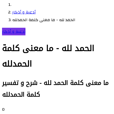
أدعية و أذكار
الحمد لله - ما معنى كلمة الحمدلله
أدعية و أذكار
الحمد لله - ما معنى كلمة
الحمدلله
ما معنى كلمة الحمد لله - شرح و تفسير
كلمة الحمدلله
0