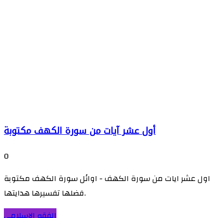
أول عشر آيات من سورة الكهف مكتوبة
0
اول عشر ايات من سورة الكهف - اوائل سورة الكهف مكتوبة
فضلها تفسيرها هدايتها.
الفقه الاسلامي