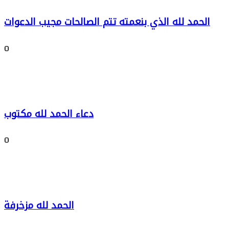
الحمد لله الذي بنعمته تتم الصالحات مجيب الدعوات
0
دعاء الحمد لله مكتوب
0
الحمد لله مزخرفة