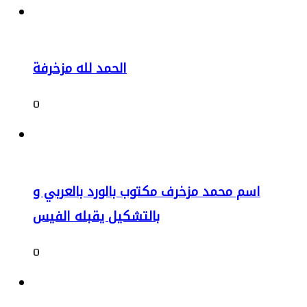
الحمد لله مزخرفة
0
اسم محمد مزخرف مكتوب بالورد بالعربي و
بالتشكيل يقبله الفيس
0