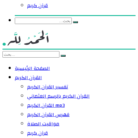
قرآن كريم
الصفحة الرئيسية
القرآن الكريم
تفسير القرآن الكريم
القرآن الكريم بالرسم العثماني
القرآن الكريم mp3
فهرس القرآن الكريم
مواقيت الصلاة
قرآن كريم