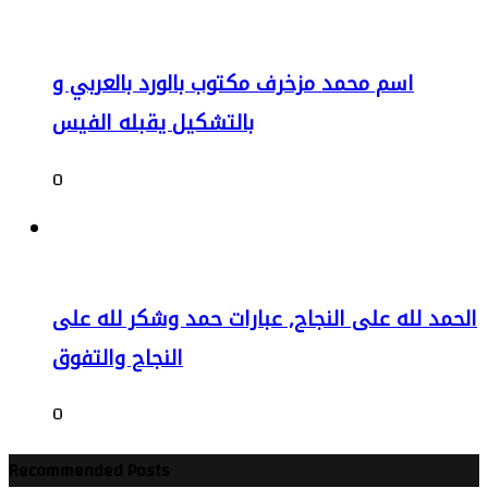
اسم محمد مزخرف مكتوب بالورد بالعربي و
بالتشكيل يقبله الفيس
0
الحمد لله على النجاح, عبارات حمد وشكر لله على
النجاح والتفوق
0
Recommended Posts