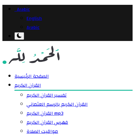
Arabic
English
Arabic
الصفحة الرئيسية
القرآن الكريم
تفسير القرآن الكريم
القرآن الكريم بالرسم العثماني
القرآن الكريم mp3
فهرس القرآن الكريم
مواقيت الصلاة