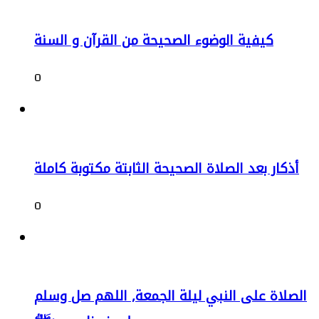
كيفية الوضوء الصحيحة من القرآن و السنة
0
أذكار بعد الصلاة الصحيحة الثابتة مكتوبة كاملة
0
الصلاة على النبي ليلة الجمعة, اللهم صل وسلم