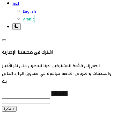
لغة
English
Arabic
اشترك في صحيفتنا الإخبارية
انضم إلى قائمة المشتركين لدينا للحصول على آخر الأخبار
والتحديثات والعروض الخاصة مباشرة في صندوق الوارد الخاص
بك
الإشتراك
لا شكرا