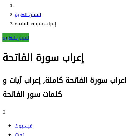
القرآن الكريم
إعراب سورة الفاتحة
القرآن الكريم
إعراب سورة الفاتحة
اعراب سورة الفاتحة كاملة, إعراب آيات و
كلمات سور الفاتحة
0
فيسبوك
تويتر