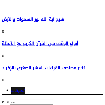
شرح آية الله نور السموات والأرض
0
أنواع الوقف في القرآن الكريم مع الأمثلة
0
مصاحف القراءات العشر الصغرى بالإفراد pdf
0
تعليقات
اسم