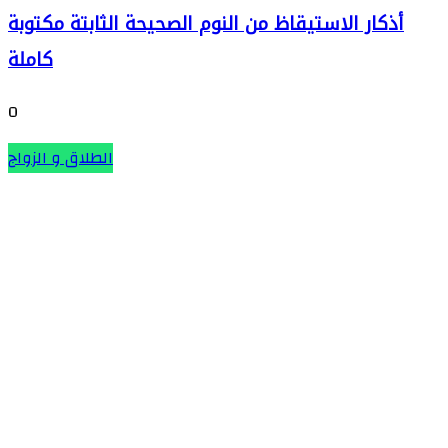
أذكار الاستيقاظ من النوم الصحيحة الثابتة مكتوبة
كاملة
0
الطلاق و الزواج