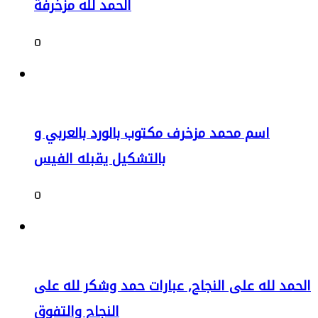
الحمد لله مزخرفة
0
اسم محمد مزخرف مكتوب بالورد بالعربي و
بالتشكيل يقبله الفيس
0
الحمد لله على النجاح, عبارات حمد وشكر لله على
النجاح والتفوق