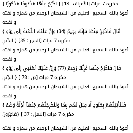
{ اخْرُجْ مِنْهَا مَذْءُومًا مَدْحُورًا } [الأعراف : 18] مكرره 7 مرات
أعوذ بالله السميع العليم من الشيطان الرجيم من همزه و نفثه
و نفخه
{ قَالَ فَاخْرُجْ مِنْهَا فَإِنَّكَ رَجِيمٌ (34) وَإِنَّ عَلَيْكَ اللَّعْنَةَ إِلَى يَوْمِ
الدِّينِ } [الحجر : 35] مكرره 7 مرات
أعوذ بالله السميع العليم من الشيطان الرجيم من همزه و نفثه
و نفخه
{ قَالَ فَاخْرُجْ مِنْهَا فَإِنَّكَ رَجِيمٌ (77) وَإِنَّ عَلَيْكَ لَعْنَتِي إِلَى يَوْمِ
الدِّينِ } [ ص : 78] مكرره 7 مرات
أعوذ بالله السميع العليم من الشيطان الرجيم من همزه و نفثه
و نفخه
{ فَلَنَأْتِيَنَّهُمْ بِجُنُودٍ لَّا قِبَلَ لَهُم بِهَا وَلَنُخْرِجَنَّهُم مِّنْهَآ أَذِلَّةً وَهُمْ
صَاغِرُونَ} [ النمل : 37] مكرره 7 مرات
أعوذ بالله السميع العليم من الشيطان الرجيم من همزه و نفثه