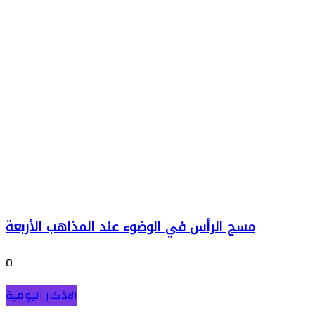
مسح الرأس في الوضوء عند المذاهب الأربعة
0
الاذكار اليومية