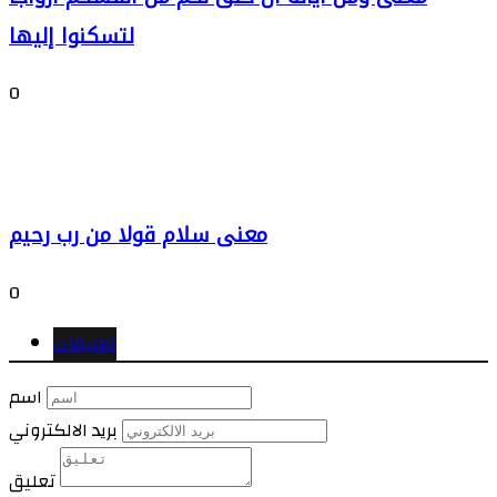
لتسكنوا إليها
0
معنى سلام قولا من رب رحيم
0
تعليقات
اسم
بريد الالكتروني
تعليق