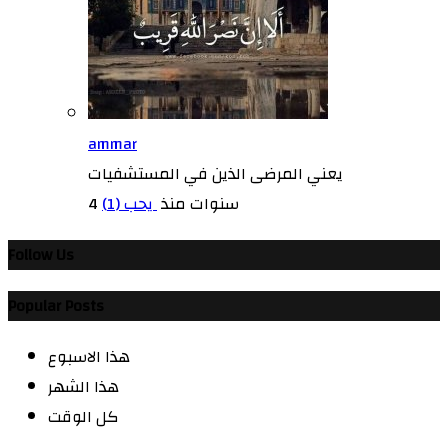
ammar
يعني المرضى الذين في المستشفيات
4 سنوات منذ
يحب (
1
)
Follow Us
Popular Posts
هذا الاسبوع
هذا الشهر
كل الوقت