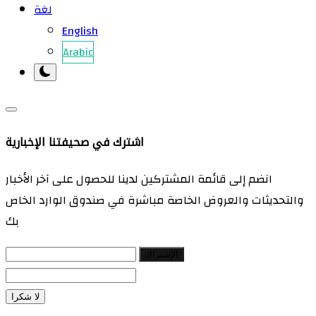
لغة
English
Arabic
اشترك في صحيفتنا الإخبارية
انضم إلى قائمة المشتركين لدينا للحصول على آخر الأخبار
والتحديثات والعروض الخاصة مباشرة في صندوق الوارد الخاص
بك
الإشتراك
لا شكرا