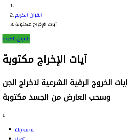
القرآن الكريم
آيات الإخراج مكتوبة
القرآن الكريم
آيات الإخراج مكتوبة
ايات الخروج الرقية الشرعية لاخراج الجن
وسحب العارض من الجسد مكتوبة
1
فيسبوك
تويتر