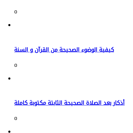
0
كيفية الوضوء الصحيحة من القرآن و السنة
0
أذكار بعد الصلاة الصحيحة الثابتة مكتوبة كاملة
0