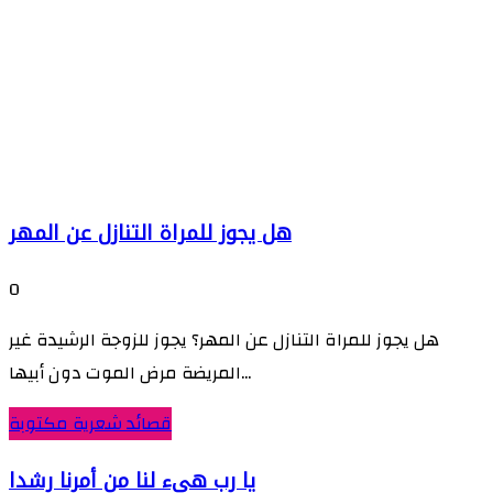
هل يجوز للمراة التنازل عن المهر
0
هل يجوز للمراة التنازل عن المهر؟ يجوز للزوجة الرشيدة غير
المريضة مرض الموت دون أبيها...
قصائد شعرية مكتوبة
يا رب هيء لنا من أمرنا رشدا