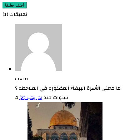
أضف تعليقا
تعليقات (1)
متعب
ما معنى الأسرة البيضاء المذكوره في الملاحظه ؟
4 سنوات منذ
رد
يحب (
2
)