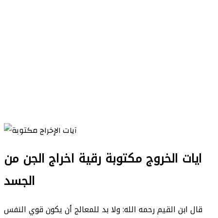
ايات الخروج مكتوبة رقية اخراج الجن من
الجسد
قال ابن القيم رحمه الله: ولا بد للمعالج أن يكون قوي النفس