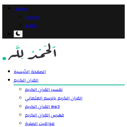
Arabic
English
Arabic
الصفحة الرئيسية
القرآن الكريم
تفسير القرآن الكريم
القرآن الكريم بالرسم العثماني
القرآن الكريم mp3
فهرس القرآن الكريم
مواقيت الصلاة