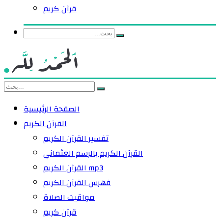
قرآن كريم
الصفحة الرئيسية
القرآن الكريم
تفسير القرآن الكريم
القرآن الكريم بالرسم العثماني
القرآن الكريم mp3
فهرس القرآن الكريم
مواقيت الصلاة
قرآن كريم