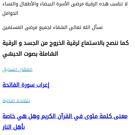
لا تناسب هذه الرقية مرضى الأسرة البيضاء والأطفال والنساء
الحوامل
نسأل الله تعالى الشفاء لجميع مرضى المسلمين
كما ننصح بالاستماع لرقية الخروج من الجسد و الرقية
الشاملة بصوت الحبشي
المقال السابق
إعراب سورة الفاتحة
المادة التالية
معنى كلمة مثوى في القرآن الكريم وهل هي خاصة
بأهل النار