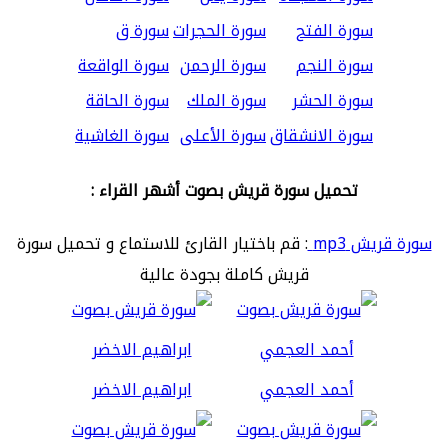
سورة الفتح
سورة الحجرات
سورة ق
سورة النجم
سورة الرحمن
سورة الواقعة
سورة الحشر
سورة الملك
سورة الحاقة
سورة الانشقاق
سورة الأعلى
سورة الغاشية
تحميل سورة قريش بصوت أشهر القراء :
سورة قريش mp3
: قم باختيار القارئ للاستماع و تحميل سورة
قريش كاملة بجودة عالية
أحمد العجمي
ابراهيم الاخضر