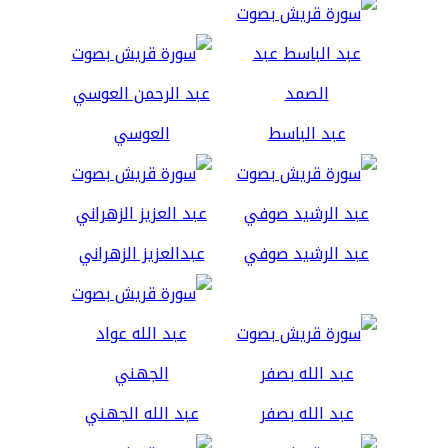
عبد الباسط
العوسي
عبد الرشيد صوفي
عبدالعزيز الزهراني
عبد الله بصفر
عبد الله الجهني