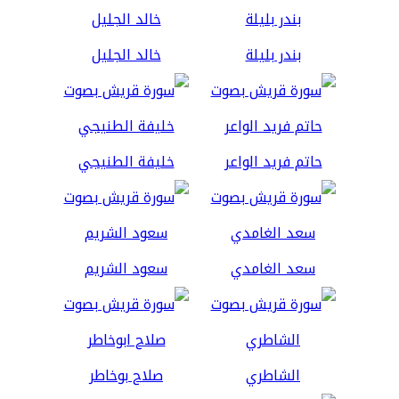
بندر بليلة
خالد الجليل
حاتم فريد الواعر
خليفة الطنيجي
سعد الغامدي
سعود الشريم
الشاطري
صلاح بوخاطر