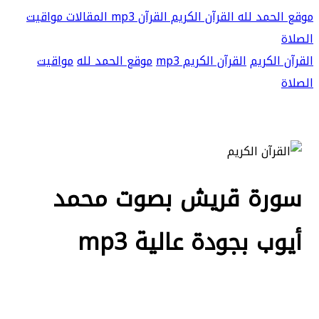
موقع الحمد لله
القرآن الكريم
القرآن mp3
المقالات
مواقيت
الصلاة
القرآن الكريم
القرآن الكريم mp3
موقع الحمد لله
مواقيت
الصلاة
سورة قريش بصوت محمد
أيوب بجودة عالية mp3