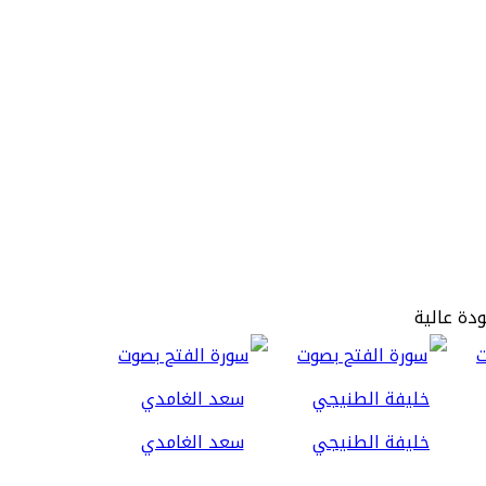
ودة عالية
خليفة الطنيجي
سعد الغامدي