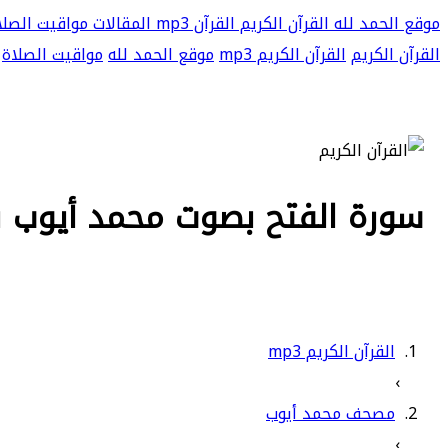
موقع الحمد لله
القرآن الكريم
القرآن mp3
المقالات
مواقيت الصلا
القرآن الكريم
القرآن الكريم mp3
موقع الحمد لله
مواقيت الصلاة
سورة الفتح بصوت محمد أيوب بجود
القرآن الكريم mp3
›
مصحف محمد أيوب
›