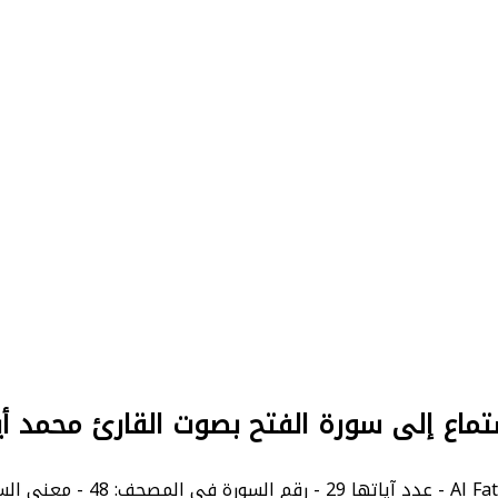
تماع إلى سورة الفتح بصوت القارئ محمد أ