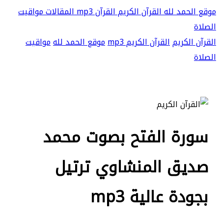
موقع الحمد لله
القرآن الكريم
القرآن mp3
المقالات
مواقيت
الصلاة
القرآن الكريم
القرآن الكريم mp3
موقع الحمد لله
مواقيت
الصلاة
سورة الفتح بصوت محمد
صديق المنشاوي ترتيل
بجودة عالية mp3