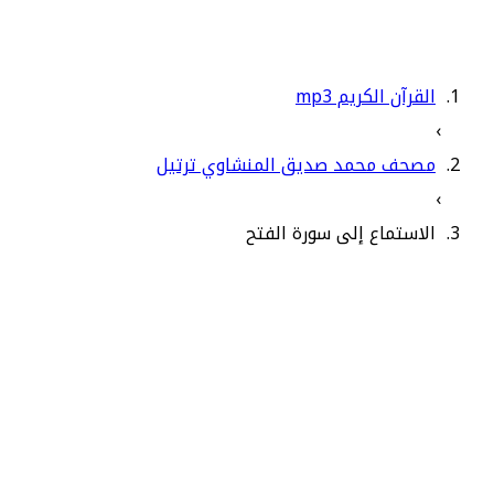
القرآن الكريم mp3
›
مصحف محمد صديق المنشاوي ترتيل
›
الاستماع إلى سورة الفتح