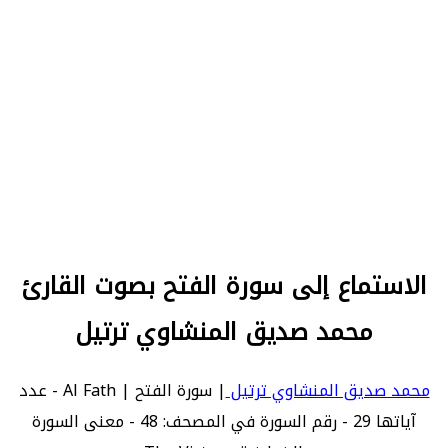
الاستماع إلى سورة الفتح بصوت القارئ
محمد صديق المنشاوي ترتيل
محمد صديق المنشاوي ترتيل
| سورة الفتح | Al Fath - عدد
آياتها 29 - رقم السورة في المصحف: 48 - معنى السورة