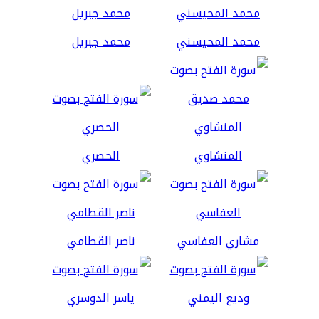
محمد المحيسني
محمد جبريل
المنشاوي
الحصري
مشاري العفاسي
ناصر القطامي