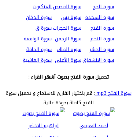
سورة الحج
سورة القصص
العنكبوت
سورة السجدة
سورة يس
سورة الدخان
سورة الفتح
سورة الحجرات
سورة ق
سورة النجم
سورة الرحمن
سورة الواقعة
سورة الحشر
سورة الملك
سورة الحاقة
سورة الانشقاق
سورة الأعلى
سورة الغاشية
تحميل سورة الفتح بصوت أشهر القراء :
سورة الفتح mp3
: قم باختيار القارئ للاستماع و تحميل سورة
الفتح كاملة بجودة عالية