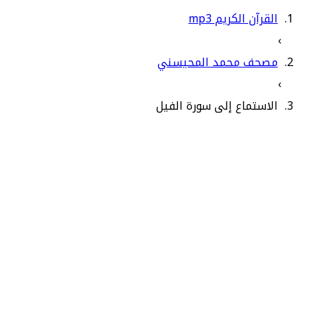
القرآن الكريم mp3
›
مصحف محمد المحيسني
›
الاستماع إلى سورة الفيل