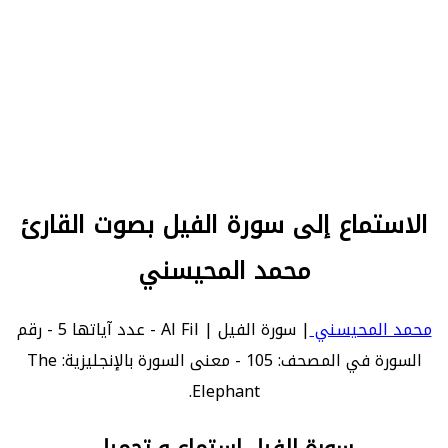
الاستماع إلى سورة الفيل بصوت القارئ
محمد المحيسني
محمد المحيسني
| سورة الفيل | Al Fil - عدد آياتها 5 - رقم
السورة في المصحف: 105 - معنى السورة بالإنجليزية: The
Elephant.
سورة الفيل استماع و تحميل