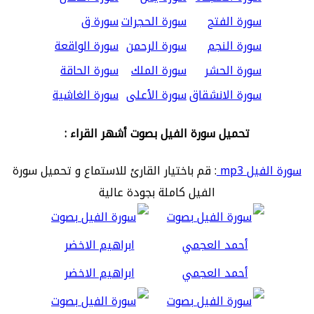
سورة الفتح
سورة الحجرات
سورة ق
سورة النجم
سورة الرحمن
سورة الواقعة
سورة الحشر
سورة الملك
سورة الحاقة
سورة الانشقاق
سورة الأعلى
سورة الغاشية
تحميل سورة الفيل بصوت أشهر القراء :
سورة الفيل mp3
: قم باختيار القارئ للاستماع و تحميل سورة
الفيل كاملة بجودة عالية
أحمد العجمي
ابراهيم الاخضر