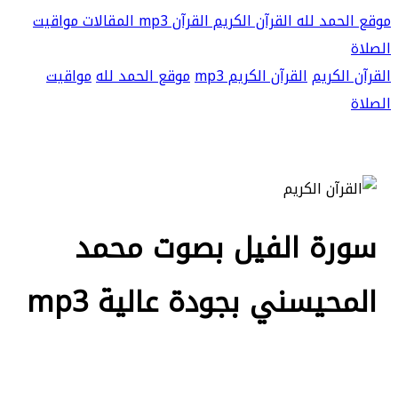
موقع الحمد لله
القرآن الكريم
القرآن mp3
المقالات
مواقيت
الصلاة
القرآن الكريم
القرآن الكريم mp3
موقع الحمد لله
مواقيت
الصلاة
سورة الفيل بصوت محمد
المحيسني بجودة عالية mp3