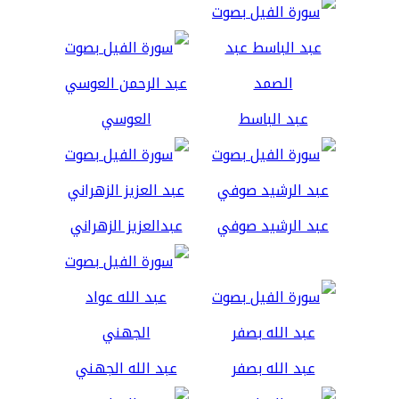
عبد الباسط
العوسي
عبد الرشيد صوفي
عبدالعزيز الزهراني
عبد الله بصفر
عبد الله الجهني