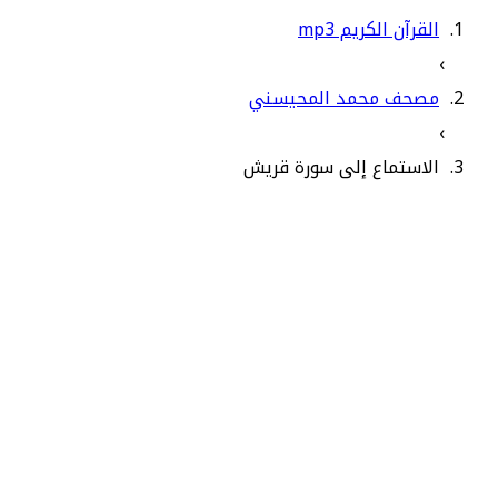
القرآن الكريم mp3
›
مصحف محمد المحيسني
›
الاستماع إلى سورة قريش