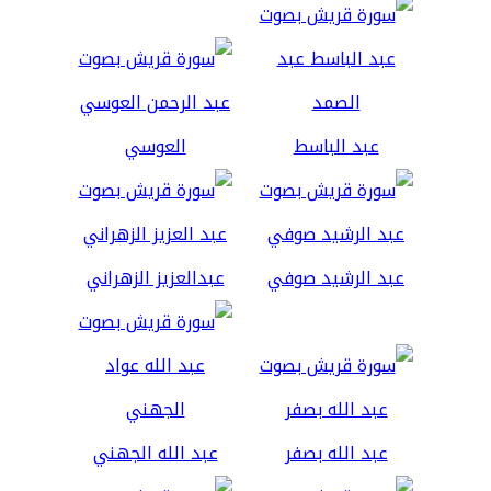
عبد الباسط
العوسي
عبد الرشيد صوفي
عبدالعزيز الزهراني
عبد الله بصفر
عبد الله الجهني