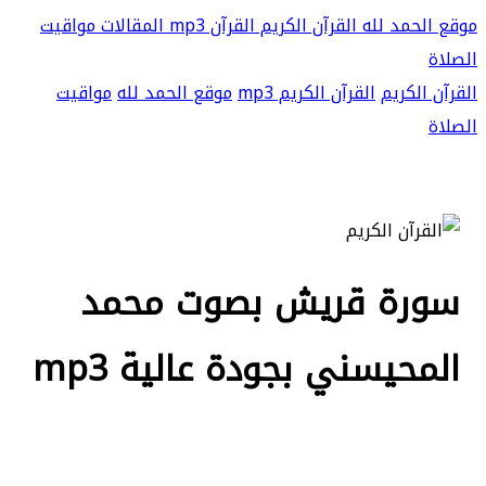
موقع الحمد لله
القرآن الكريم
القرآن mp3
المقالات
مواقيت
الصلاة
القرآن الكريم
القرآن الكريم mp3
موقع الحمد لله
مواقيت
الصلاة
سورة قريش بصوت محمد
المحيسني بجودة عالية mp3