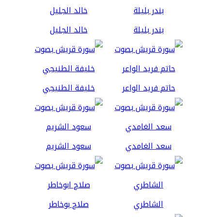
بندر بليلة
خالد الجليل
حاتم فريد الواعر
خليفة الطنيجي
سعد الغامدي
سعود الشريم
الشاطري
صلاح بوخاطر