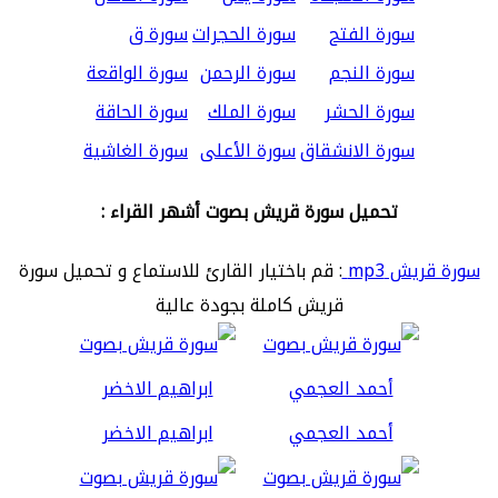
سورة الفتح
سورة الحجرات
سورة ق
سورة النجم
سورة الرحمن
سورة الواقعة
سورة الحشر
سورة الملك
سورة الحاقة
سورة الانشقاق
سورة الأعلى
سورة الغاشية
تحميل سورة قريش بصوت أشهر القراء :
سورة قريش mp3
: قم باختيار القارئ للاستماع و تحميل سورة
قريش كاملة بجودة عالية
أحمد العجمي
ابراهيم الاخضر