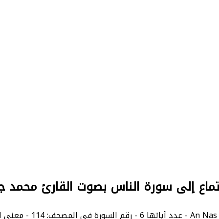
ماع إلى سورة الناس بصوت القارئ محمد ج
Ma.