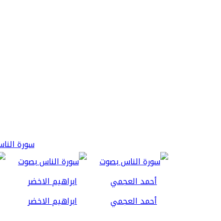
سورة الناس 3
أحمد العجمي
ابراهيم الاخضر