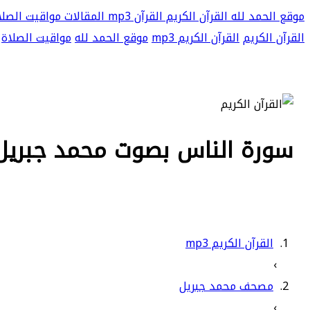
موقع الحمد لله
القرآن الكريم
القرآن mp3
المقالات
مواقيت الصلا
القرآن الكريم
القرآن الكريم mp3
موقع الحمد لله
مواقيت الصلاة
سورة الناس بصوت محمد جبريل بج
القرآن الكريم mp3
›
مصحف محمد جبريل
›