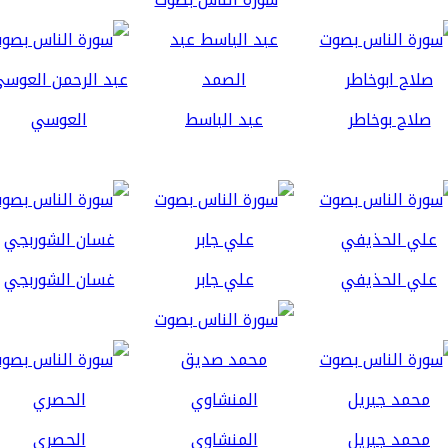
صلاح بوخاطر
عبد الباسط
العوسي
علي الحذيفي
علي جابر
غسان الشوربجي
محمد جبريل
المنشاوي
الحصري