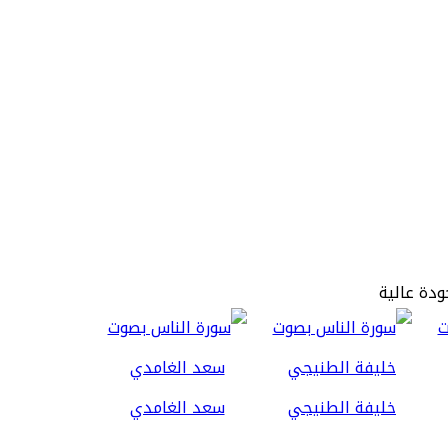
ودة عالية
خليفة الطنيجي
سعد الغامدي