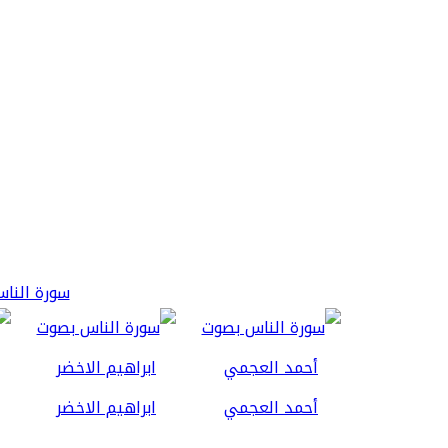
سورة الناس 3
أحمد العجمي
ابراهيم الاخضر