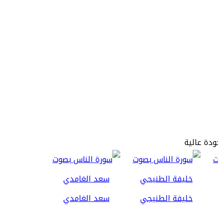
ودة عالية
خليفة الطنيجي
سعد الغامدي