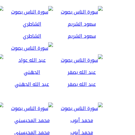
سعود الشريم
الشاطري
عبد الله بصفر
عبد الله الجهني
محمد أيوب
محمد المحيسني