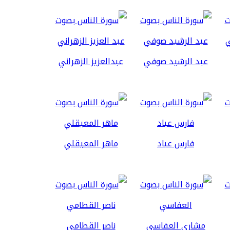
عبد الرشيد صوفي
عبدالعزيز الزهراني
فارس عباد
ماهر المعيقلي
مشاري العفاسي
ناصر القطامي