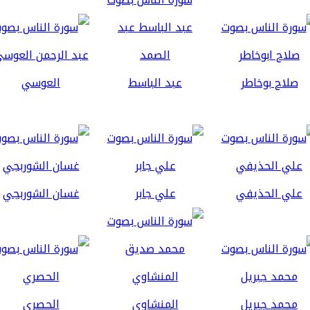
صلاح بوخاطر
عبد الباسط
العوسي
علي الحذيفي
علي جابر
غسان الشوربجي
محمد جبريل
المنشاوي
الحصري