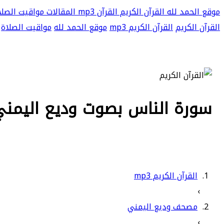
موقع الحمد لله
القرآن الكريم
القرآن mp3
المقالات
مواقيت الصلا
القرآن الكريم
القرآن الكريم mp3
موقع الحمد لله
مواقيت الصلاة
سورة الناس بصوت وديع اليمني بج
القرآن الكريم mp3
›
مصحف وديع اليمني
›