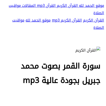
موقع الحمد لله
القرآن الكريم
القرآن mp3
المقالات
مواقيت
الصلاة
القرآن الكريم
القرآن الكريم mp3
موقع الحمد لله
مواقيت
الصلاة
سورة القمر بصوت محمد
جبريل بجودة عالية mp3