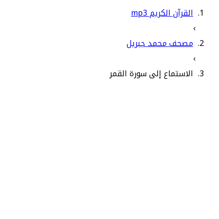
القرآن الكريم mp3
›
مصحف محمد جبريل
›
الاستماع إلى سورة القمر