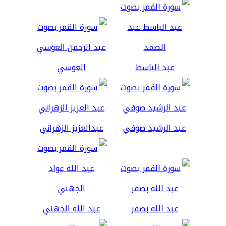
عبد الباسط
العوسي
عبد الرشيد صوفي
عبدالعزيز الزهراني
عبد الله بصفر
عبد الله الجهني