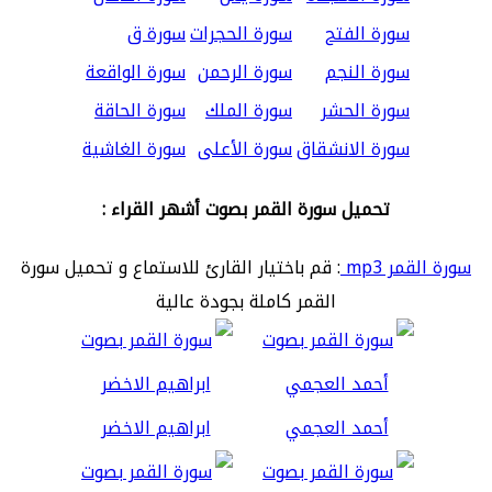
سورة الفتح
سورة الحجرات
سورة ق
سورة النجم
سورة الرحمن
سورة الواقعة
سورة الحشر
سورة الملك
سورة الحاقة
سورة الانشقاق
سورة الأعلى
سورة الغاشية
تحميل سورة القمر بصوت أشهر القراء :
سورة القمر mp3
: قم باختيار القارئ للاستماع و تحميل سورة
القمر كاملة بجودة عالية
أحمد العجمي
ابراهيم الاخضر