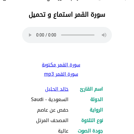
سورة القمر استماع و تحميل
سورة القمر مكتوبة
سورة القمر mp3
اسم القارئ
خالد الجليل
الدولة
السعودية - Saudi
الرواية
حفص عن عاصم
نوع التلاوة
المصحف المرتل
جودة الصوت
عالية