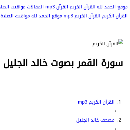
موقع الحمد لله
القرآن الكريم
القرآن mp3
المقالات
مواقيت الصلا
القرآن الكريم
القرآن الكريم mp3
موقع الحمد لله
مواقيت الصلاة
سورة القمر بصوت خالد الجليل بجو
القرآن الكريم mp3
›
مصحف خالد الجليل
›