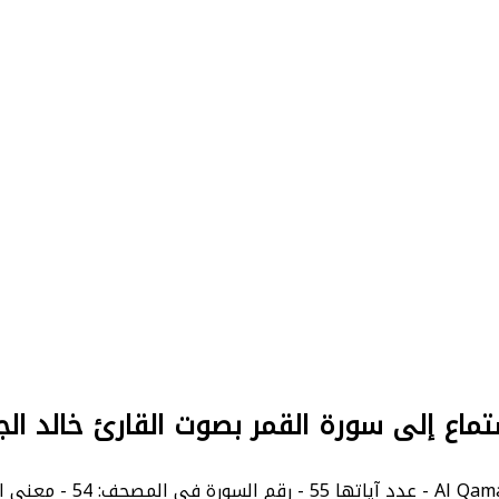
تماع إلى سورة القمر بصوت القارئ خالد الج