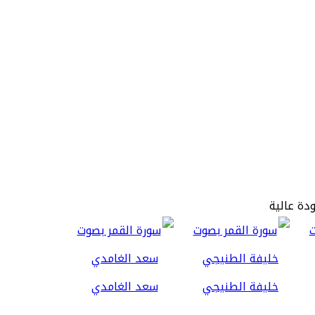
ودة عالية
خليفة الطنيجي
سعد الغامدي