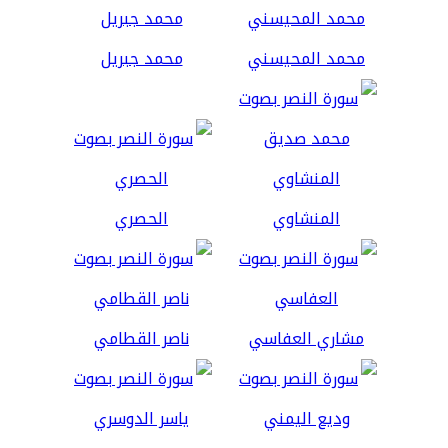
محمد المحيسني
محمد جبريل
المنشاوي
الحصري
مشاري العفاسي
ناصر القطامي