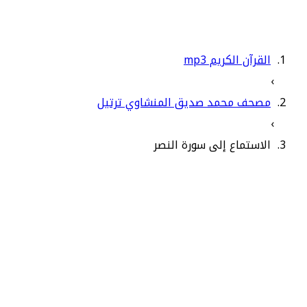
القرآن الكريم mp3
›
مصحف محمد صديق المنشاوي ترتيل
›
الاستماع إلى سورة النصر