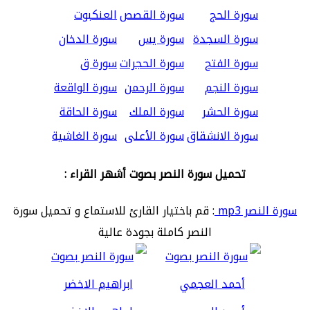
سورة الحج
سورة القصص
العنكبوت
سورة السجدة
سورة يس
سورة الدخان
سورة الفتح
سورة الحجرات
سورة ق
سورة النجم
سورة الرحمن
سورة الواقعة
سورة الحشر
سورة الملك
سورة الحاقة
سورة الانشقاق
سورة الأعلى
سورة الغاشية
تحميل سورة النصر بصوت أشهر القراء :
سورة النصر mp3
: قم باختيار القارئ للاستماع و تحميل سورة
النصر كاملة بجودة عالية