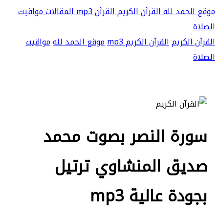
موقع الحمد لله
القرآن الكريم
القرآن mp3
المقالات
مواقيت
الصلاة
القرآن الكريم
القرآن الكريم mp3
موقع الحمد لله
مواقيت
الصلاة
سورة النصر بصوت محمد
صديق المنشاوي ترتيل
بجودة عالية mp3