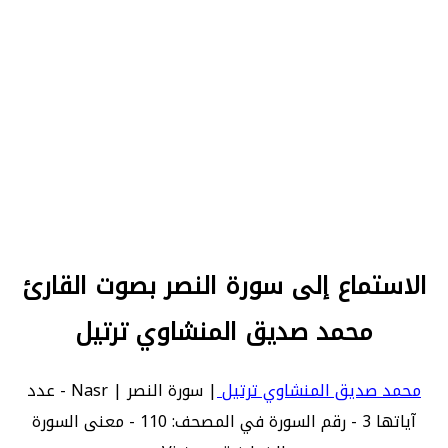
الاستماع إلى سورة النصر بصوت القارئ
محمد صديق المنشاوي ترتيل
محمد صديق المنشاوي ترتيل
| سورة النصر | Nasr - عدد
آياتها 3 - رقم السورة في المصحف: 110 - معنى السورة