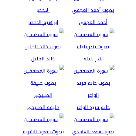
أحمد العجمي
ابراهيم الاخضر
بندر بليلة
خالد الجليل
حاتم فريد الواعر
خليفة الطنيجي