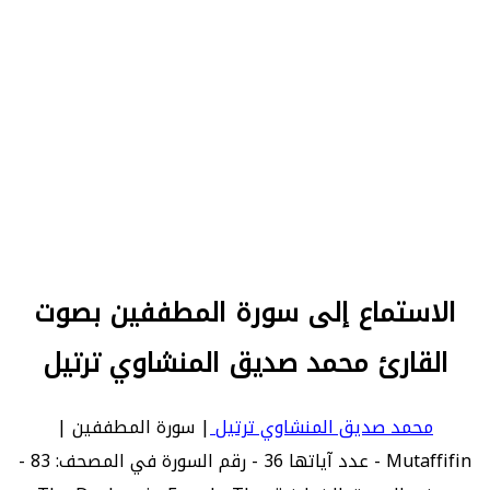
الاستماع إلى سورة المطففين بصوت
القارئ محمد صديق المنشاوي ترتيل
محمد صديق المنشاوي ترتيل
| سورة المطففين |
Mutaffifin - عدد آياتها 36 - رقم السورة في المصحف: 83 -