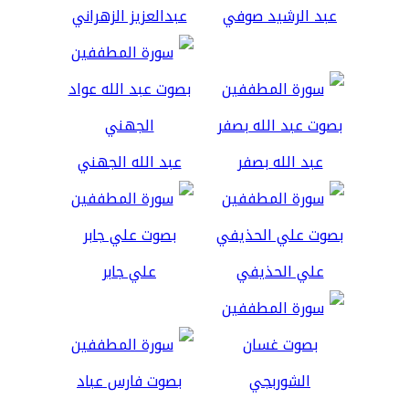
عبد الرشيد صوفي
عبدالعزيز الزهراني
عبد الله بصفر
عبد الله الجهني
علي الحذيفي
علي جابر