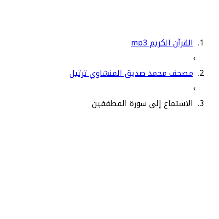
القرآن الكريم mp3
›
مصحف محمد صديق المنشاوي ترتيل
›
الاستماع إلى سورة المطففين