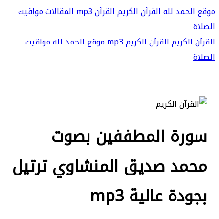
موقع الحمد لله
القرآن الكريم
القرآن mp3
المقالات
مواقيت
الصلاة
القرآن الكريم
القرآن الكريم mp3
موقع الحمد لله
مواقيت
الصلاة
سورة المطففين بصوت
محمد صديق المنشاوي ترتيل
بجودة عالية mp3