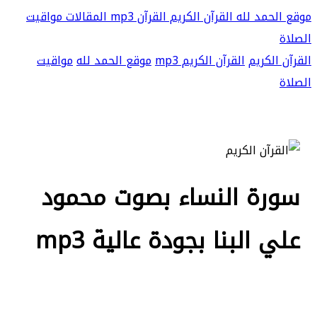
موقع الحمد لله
القرآن الكريم
القرآن mp3
المقالات
مواقيت
الصلاة
القرآن الكريم
القرآن الكريم mp3
موقع الحمد لله
مواقيت
الصلاة
سورة النساء بصوت محمود
علي البنا بجودة عالية mp3