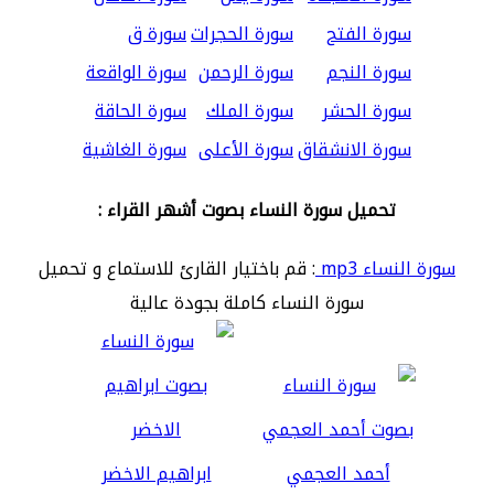
سورة الفتح
سورة الحجرات
سورة ق
سورة النجم
سورة الرحمن
سورة الواقعة
سورة الحشر
سورة الملك
سورة الحاقة
سورة الانشقاق
سورة الأعلى
سورة الغاشية
تحميل سورة النساء بصوت أشهر القراء :
سورة النساء mp3
: قم باختيار القارئ للاستماع و تحميل
سورة النساء كاملة بجودة عالية
أحمد العجمي
ابراهيم الاخضر