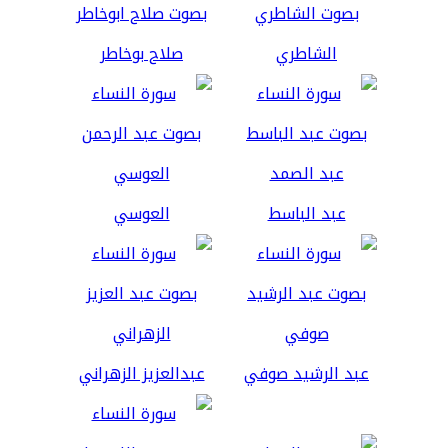
الشاطري
صلاح بوخاطر
عبد الباسط
العوسي
عبد الرشيد صوفي
عبدالعزيز الزهراني