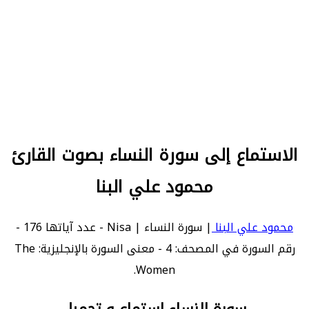
الاستماع إلى سورة النساء بصوت القارئ
محمود علي البنا
محمود علي البنا
| سورة النساء | Nisa - عدد آياتها 176 -
رقم السورة في المصحف: 4 - معنى السورة بالإنجليزية: The
Women.
سورة النساء استماع و تحميل