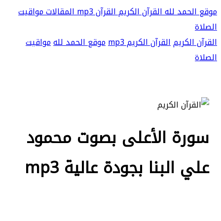
موقع الحمد لله
القرآن الكريم
القرآن mp3
المقالات
مواقيت
الصلاة
القرآن الكريم
القرآن الكريم mp3
موقع الحمد لله
مواقيت
الصلاة
سورة الأعلى بصوت محمود
علي البنا بجودة عالية mp3