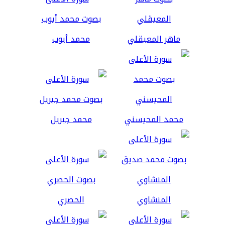
ماهر المعيقلي
محمد أيوب
محمد المحيسني
محمد جبريل
المنشاوي
الحصري