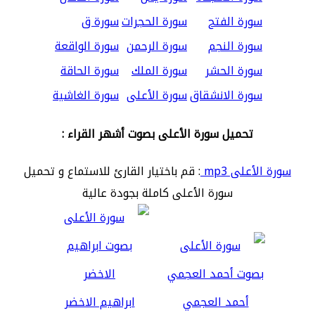
سورة الفتح
سورة الحجرات
سورة ق
سورة النجم
سورة الرحمن
سورة الواقعة
سورة الحشر
سورة الملك
سورة الحاقة
سورة الانشقاق
سورة الأعلى
سورة الغاشية
تحميل سورة الأعلى بصوت أشهر القراء :
سورة الأعلى mp3
: قم باختيار القارئ للاستماع و تحميل
سورة الأعلى كاملة بجودة عالية
أحمد العجمي
ابراهيم الاخضر