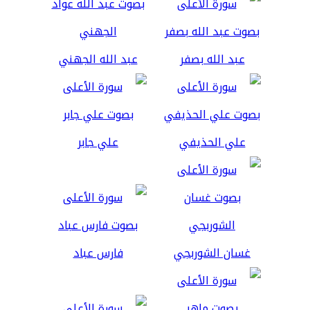
عبد الله بصفر
عبد الله الجهني
علي الحذيفي
علي جابر
غسان الشوربجي
فارس عباد