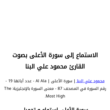
الاستماع إلى سورة الأعلى بصوت
القارئ محمود علي البنا
محمود علي البنا
| سورة الأعلى | Al Ala - عدد آياتها 19 -
رقم السورة في المصحف: 87 - معنى السورة بالإنجليزية: The
Most High.
سورة الأعلى استماع و تحميل