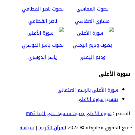
مشاري العفاسي
ناصر القطامي
وديع اليمني
ياسر الدوسري
سورة الأعلى
سورة الأعلى بالرسم العثماني
تفسير سورة الأعلى
المصدر :
سورة الأعلى بصوت محمود علي البنا mp3
جميع الحقوق محفوظة © 2022
القرآن الكريم
|
سياسة