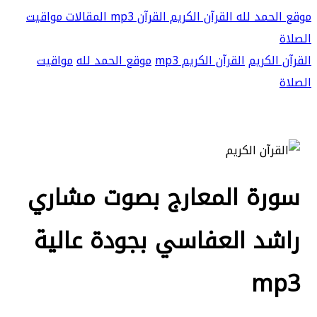
موقع الحمد لله
القرآن الكريم
القرآن mp3
المقالات
مواقيت
الصلاة
القرآن الكريم
القرآن الكريم mp3
موقع الحمد لله
مواقيت
الصلاة
سورة المعارج بصوت مشاري
راشد العفاسي بجودة عالية
mp3