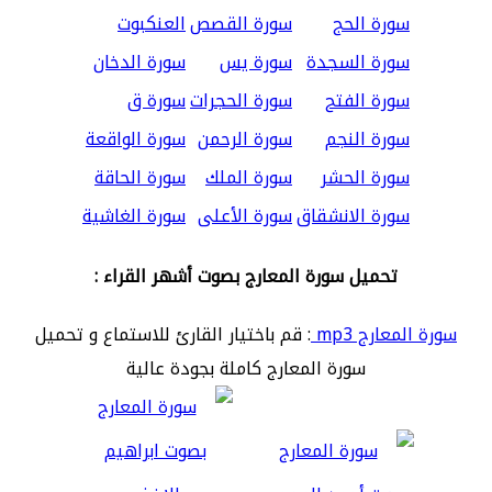
سورة الحج
سورة القصص
العنكبوت
سورة السجدة
سورة يس
سورة الدخان
سورة الفتح
سورة الحجرات
سورة ق
سورة النجم
سورة الرحمن
سورة الواقعة
سورة الحشر
سورة الملك
سورة الحاقة
سورة الانشقاق
سورة الأعلى
سورة الغاشية
تحميل سورة المعارج بصوت أشهر القراء :
سورة المعارج mp3
: قم باختيار القارئ للاستماع و تحميل
سورة المعارج كاملة بجودة عالية