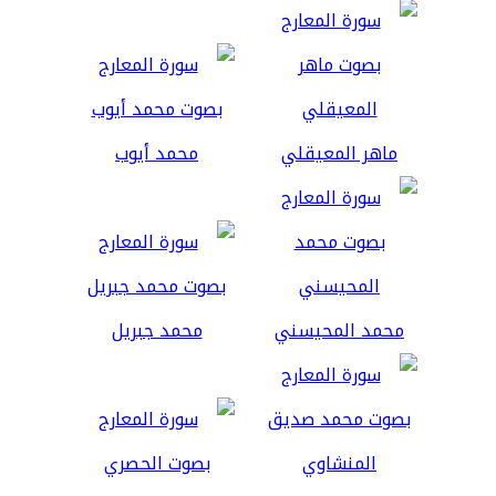
ماهر المعيقلي
محمد أيوب
محمد المحيسني
محمد جبريل