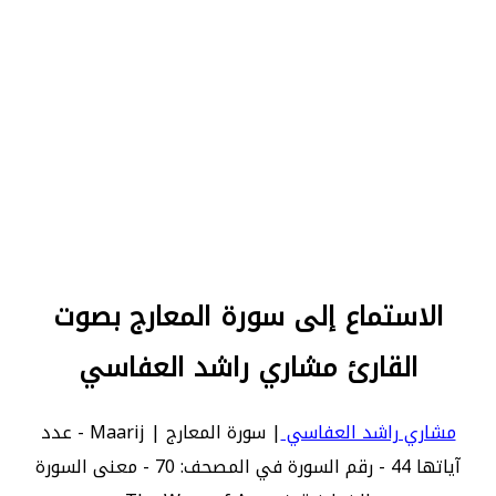
الاستماع إلى سورة المعارج بصوت
القارئ مشاري راشد العفاسي
مشاري راشد العفاسي
| سورة المعارج | Maarij - عدد
آياتها 44 - رقم السورة في المصحف: 70 - معنى السورة