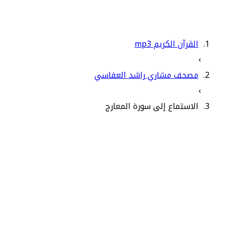
القرآن الكريم mp3
›
مصحف مشاري راشد العفاسي
›
الاستماع إلى سورة المعارج