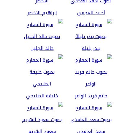
أحمد العجمي
ابراهيم الاخضر
بندر بليلة
خالد الجليل
حاتم فريد الواعر
خليفة الطنيجي
سعد الغامدي
سعود الشريم