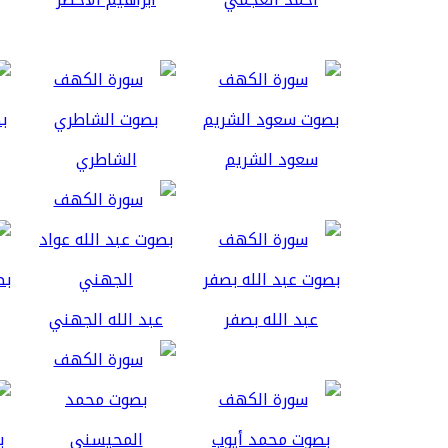
سعود الشريم
الشاطري
عبد الله بصفر
عبد الله الجهني