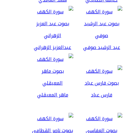
عبد الرشيد صوفي
عبدالعزيز الزهراني
فارس عباد
ماهر المعيقلي