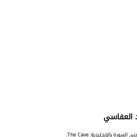
 العفاسي