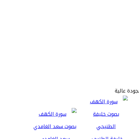
جودة عالية
خليفة الطنيجي
سعد الغامدي