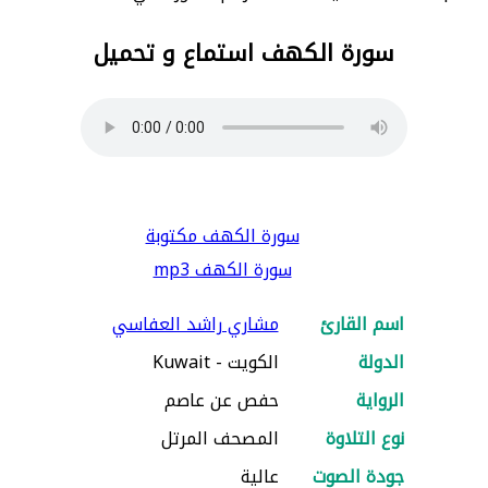
سورة الكهف استماع و تحميل
سورة الكهف مكتوبة
سورة الكهف mp3
اسم القارئ
مشاري راشد العفاسي
الدولة
الكويت - Kuwait
الرواية
حفص عن عاصم
نوع التلاوة
المصحف المرتل
جودة الصوت
عالية