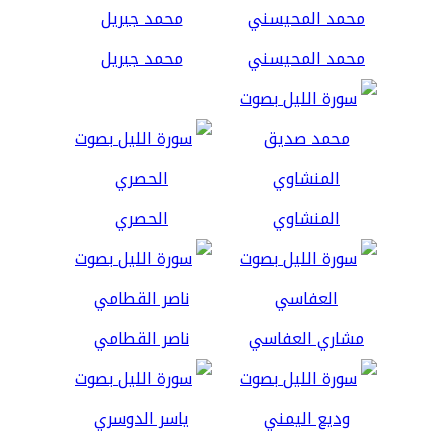
محمد المحيسني
محمد جبريل
المنشاوي
الحصري
مشاري العفاسي
ناصر القطامي