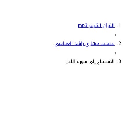
القرآن الكريم mp3
›
مصحف مشاري راشد العفاسي
›
الاستماع إلى سورة الليل