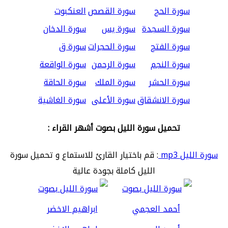
سورة الحج
سورة القصص
العنكبوت
سورة السجدة
سورة يس
سورة الدخان
سورة الفتح
سورة الحجرات
سورة ق
سورة النجم
سورة الرحمن
سورة الواقعة
سورة الحشر
سورة الملك
سورة الحاقة
سورة الانشقاق
سورة الأعلى
سورة الغاشية
تحميل سورة الليل بصوت أشهر القراء :
سورة الليل mp3
: قم باختيار القارئ للاستماع و تحميل سورة
الليل كاملة بجودة عالية