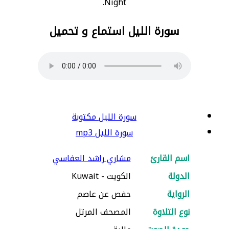
Night.
سورة الليل استماع و تحميل
سورة الليل مكتوبة
سورة الليل mp3
اسم القارئ
مشاري راشد العفاسي
الدولة
الكويت - Kuwait
الرواية
حفص عن عاصم
نوع التلاوة
المصحف المرتل