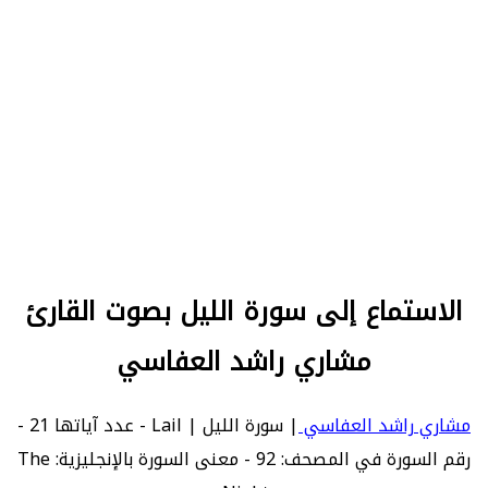
الاستماع إلى سورة الليل بصوت القارئ
مشاري راشد العفاسي
مشاري راشد العفاسي
| سورة الليل | Lail - عدد آياتها 21 -
رقم السورة في المصحف: 92 - معنى السورة بالإنجليزية: The