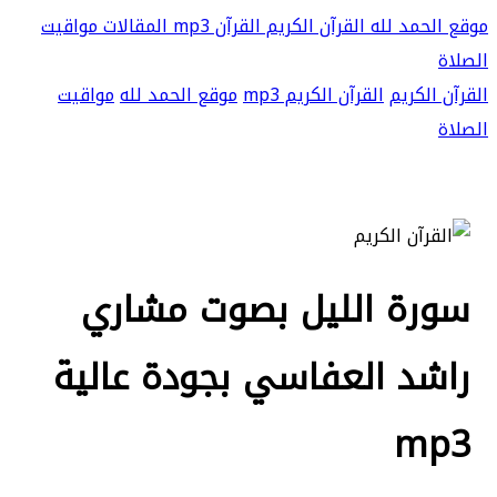
موقع الحمد لله
القرآن الكريم
القرآن mp3
المقالات
مواقيت
الصلاة
القرآن الكريم
القرآن الكريم mp3
موقع الحمد لله
مواقيت
الصلاة
سورة الليل بصوت مشاري
راشد العفاسي بجودة عالية
mp3