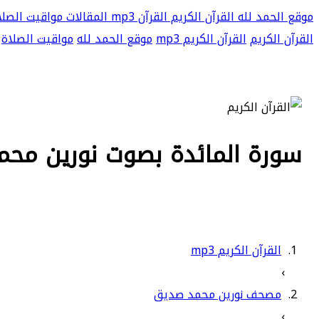
موقع الحمد لله
القرآن الكريم
القرآن mp3
المقالات
مواقيت الصلا
القرآن الكريم
القرآن الكريم mp3
موقع الحمد لله
مواقيت الصلاة
سورة المائدة بصوت نورين محمد 
القرآن الكريم mp3
›
مصحف نورين محمد صديق
›