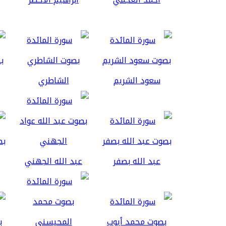
سعود الشريم
الشاطري
عبد الله بصفر
عبد الله الجهني