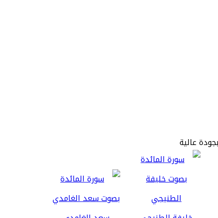
بجودة عالية
خليفة الطنيجي
سعد الغامدي