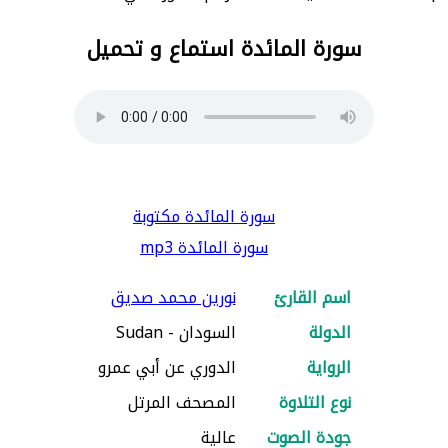
سورة المائدة استماع و تحميل
سورة المائدة مكتوبة
سورة المائدة mp3
اسم القارئ
نورين محمد صديق
الدولة
السودان - Sudan
الرواية
الدوري عن أبي عمرو
نوع التلاوة
المصحف المرتل
جودة الصوت
عالية