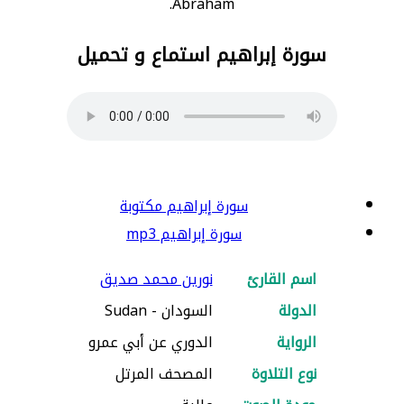
Abraham.
سورة إبراهيم استماع و تحميل
سورة إبراهيم مكتوبة
سورة إبراهيم mp3
اسم القارئ
نورين محمد صديق
الدولة
السودان - Sudan
الرواية
الدوري عن أبي عمرو
نوع التلاوة
المصحف المرتل