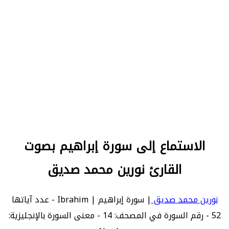
الاستماع إلى سورة إبراهيم بصوت
القارئ نورين محمد صديق
نورين محمد صديق
| سورة إبراهيم | Ibrahim - عدد آياتها
52 - رقم السورة في المصحف: 14 - معنى السورة بالإنجليزية: