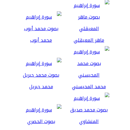
ماهر المعيقلي
محمد أيوب
محمد المحيسني
محمد جبريل