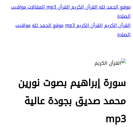
موقع الحمد لله
القرآن الكريم
القرآن mp3
المقالات
مواقيت
الصلاة
القرآن الكريم
القرآن الكريم mp3
موقع الحمد لله
مواقيت
الصلاة
سورة إبراهيم بصوت نورين
محمد صديق بجودة عالية
mp3