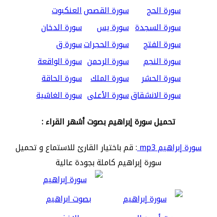
سورة الحج
سورة القصص
العنكبوت
سورة السجدة
سورة يس
سورة الدخان
سورة الفتح
سورة الحجرات
سورة ق
سورة النجم
سورة الرحمن
سورة الواقعة
سورة الحشر
سورة الملك
سورة الحاقة
سورة الانشقاق
سورة الأعلى
سورة الغاشية
تحميل سورة إبراهيم بصوت أشهر القراء :
سورة إبراهيم mp3
: قم باختيار القارئ للاستماع و تحميل
سورة إبراهيم كاملة بجودة عالية