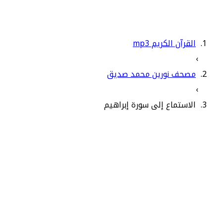
القرآن الكريم mp3
›
مصحف نورين محمد صديق
›
الاستماع إلى سورة إبراهيم