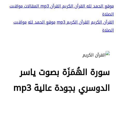
موقع الحمد لله
القرآن الكريم
القرآن mp3
المقالات
مواقيت
الصلاة
القرآن الكريم
القرآن الكريم mp3
موقع الحمد لله
مواقيت
الصلاة
سورة الهُمَزَة بصوت ياسر
الدوسري بجودة عالية mp3