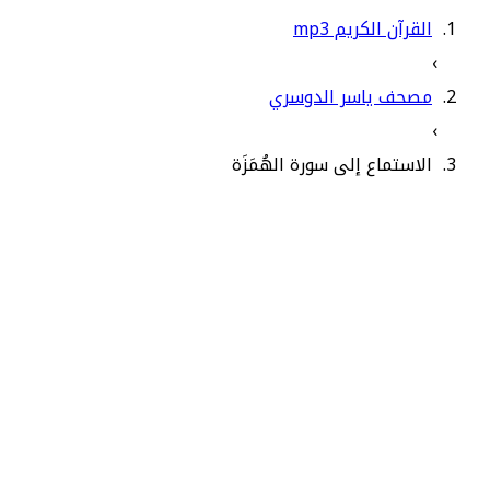
القرآن الكريم mp3
›
مصحف ياسر الدوسري
›
الاستماع إلى سورة الهُمَزَة