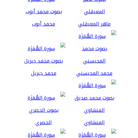
ماهر المعيقلي
محمد أيوب
محمد المحيسني
محمد جبريل
المنشاوي
الحصري