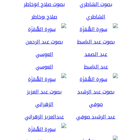
الشاطري
صلاح بوخاطر
عبد الباسط
العوسي
عبد الرشيد صوفي
عبدالعزيز الزهراني