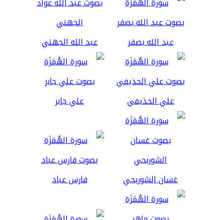
عبد الله بصفر
عبد الله الجهني
علي الحذيفي
علي جابر
غسان الشوربجي
فارس عباد