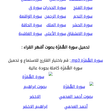
سورة الفتح
سورة الحجرات
سورة ق
سورة النجم
سورة الرحمن
سورة الواقعة
سورة الحشر
سورة الملك
سورة الحاقة
سورة الانشقاق
سورة الأعلى
سورة الغاشية
تحميل سورة الهُمَزَة بصوت أشهر القراء :
سورة الهُمَزَة mp3
: قم باختيار القارئ للاستماع و تحميل
سورة الهُمَزَة كاملة بجودة عالية
أحمد العجمي
ابراهيم الاخضر