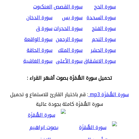
سورة الحج
سورة القصص
العنكبوت
سورة السجدة
سورة يس
سورة الدخان
سورة الفتح
سورة الحجرات
سورة ق
سورة النجم
سورة الرحمن
سورة الواقعة
سورة الحشر
سورة الملك
سورة الحاقة
سورة الانشقاق
سورة الأعلى
سورة الغاشية
تحميل سورة الهُمَزَة بصوت أشهر القراء :
سورة الهُمَزَة mp3
: قم باختيار القارئ للاستماع و تحميل
سورة الهُمَزَة كاملة بجودة عالية