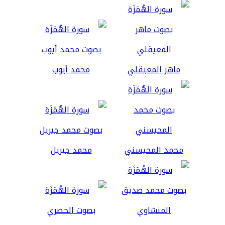
ماهر المعيقلي
محمد أيوب
محمد المحيسني
محمد جبريل