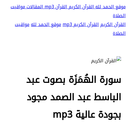
موقع الحمد لله
القرآن الكريم
القرآن mp3
المقالات
مواقيت
الصلاة
القرآن الكريم
القرآن الكريم mp3
موقع الحمد لله
مواقيت
الصلاة
سورة الهُمَزَة بصوت عبد
الباسط عبد الصمد مجود
بجودة عالية mp3