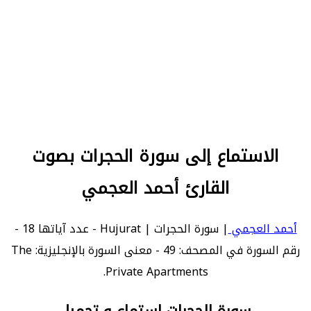
الاستماع إلى سورة الحجرات بصوت
القارئ أحمد العجمي
أحمد العجمي
| سورة الحجرات | Hujurat - عدد آياتها 18 -
رقم السورة في المصحف: 49 - معنى السورة بالإنجليزية: The
Private Apartments.
سورة الحجرات استماع و تحميل