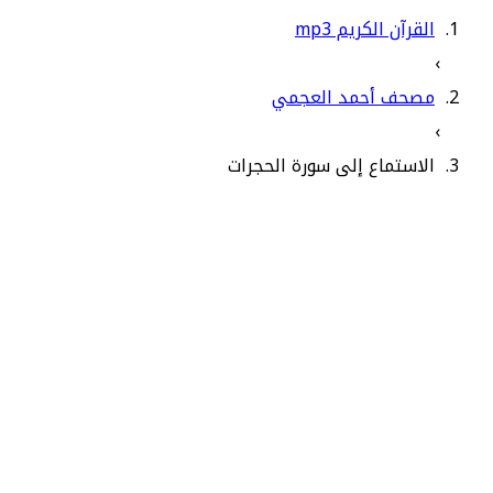
القرآن الكريم mp3
›
مصحف أحمد العجمي
›
الاستماع إلى سورة الحجرات