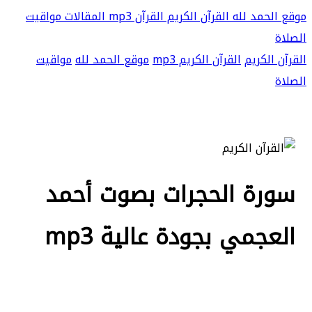
موقع الحمد لله
القرآن الكريم
القرآن mp3
المقالات
مواقيت
الصلاة
القرآن الكريم
القرآن الكريم mp3
موقع الحمد لله
مواقيت
الصلاة
سورة الحجرات بصوت أحمد
العجمي بجودة عالية mp3