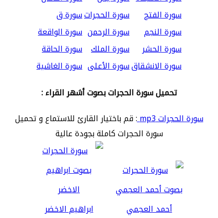
سورة الفتح
سورة الحجرات
سورة ق
سورة النجم
سورة الرحمن
سورة الواقعة
سورة الحشر
سورة الملك
سورة الحاقة
سورة الانشقاق
سورة الأعلى
سورة الغاشية
تحميل سورة الحجرات بصوت أشهر القراء :
سورة الحجرات mp3
: قم باختيار القارئ للاستماع و تحميل
سورة الحجرات كاملة بجودة عالية
أحمد العجمي
ابراهيم الاخضر