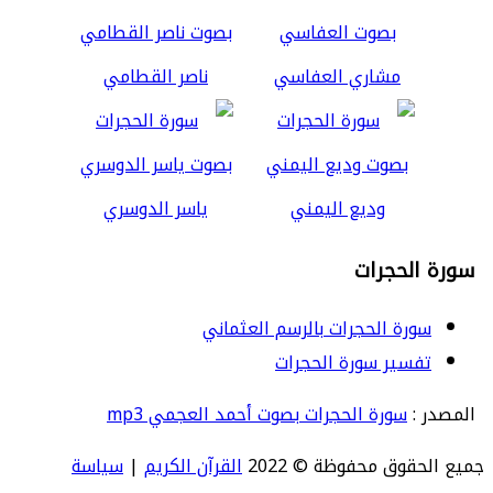
مشاري العفاسي
ناصر القطامي
وديع اليمني
ياسر الدوسري
سورة الحجرات
سورة الحجرات بالرسم العثماني
تفسير سورة الحجرات
المصدر :
سورة الحجرات بصوت أحمد العجمي mp3
جميع الحقوق محفوظة © 2022
القرآن الكريم
|
سياسة