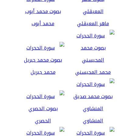
ماهر المعيقلي
محمد أيوب
محمد المحيسني
محمد جبريل
المنشاوي
الحصري