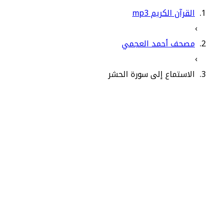
القرآن الكريم mp3
›
مصحف أحمد العجمي
›
الاستماع إلى سورة الحشر