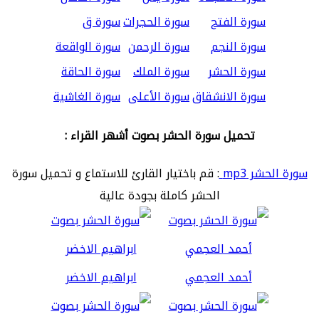
سورة الفتح
سورة الحجرات
سورة ق
سورة النجم
سورة الرحمن
سورة الواقعة
سورة الحشر
سورة الملك
سورة الحاقة
سورة الانشقاق
سورة الأعلى
سورة الغاشية
تحميل سورة الحشر بصوت أشهر القراء :
سورة الحشر mp3
: قم باختيار القارئ للاستماع و تحميل سورة
الحشر كاملة بجودة عالية
أحمد العجمي
ابراهيم الاخضر