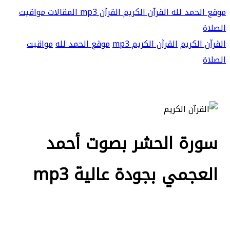
موقع الحمد لله
القرآن الكريم
القرآن mp3
المقالات
مواقيت
الصلاة
القرآن الكريم
القرآن الكريم mp3
موقع الحمد لله
مواقيت
الصلاة
سورة الحشر بصوت أحمد
العجمي بجودة عالية mp3