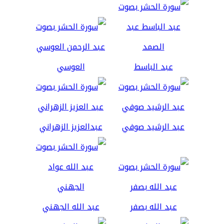
عبد الباسط
العوسي
عبد الرشيد صوفي
عبدالعزيز الزهراني
عبد الله بصفر
عبد الله الجهني