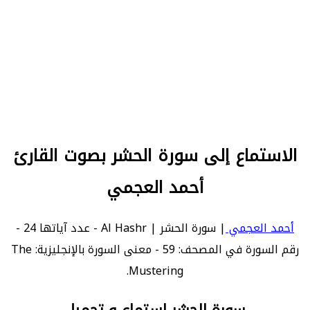
الاستماع إلى سورة الحشر بصوت القارئ
أحمد العجمي
أحمد العجمي
| سورة الحشر | Al Hashr - عدد آياتها 24 -
رقم السورة في المصحف: 59 - معنى السورة بالإنجليزية: The
Mustering.
سورة الحشر استماع و تحميل