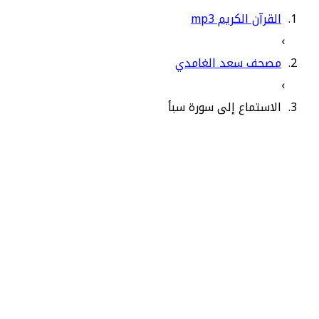
القرآن الكريم mp3
›
مصحف سعد الغامدي
›
الاستماع إلى سورة سبأ