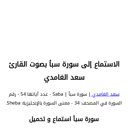
الاستماع إلى سورة سبأ بصوت القارئ
سعد الغامدي
سعد الغامدي
| سورة سبأ | Saba - عدد آياتها 54 - رقم
السورة في المصحف: 34 - معنى السورة بالإنجليزية: Sheba.
سورة سبأ استماع و تحميل