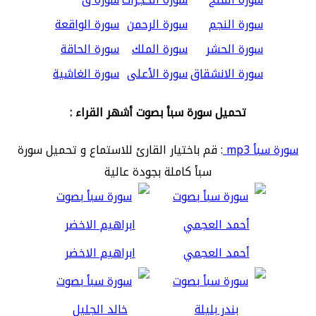
سورة النجم
سورة الرحمن
سورة الواقعة
سورة الحشر
سورة الملك
سورة الحاقة
سورة الانشقاق
سورة الأعلى
سورة الغاشية
تحميل سورة سبأ بصوت أشهر القراء :
سورة سبأ mp3
: قم باختيار القارئ للاستماع و تحميل سورة
سبأ كاملة بجودة عالية
أحمد العجمي
ابراهيم الاخضر