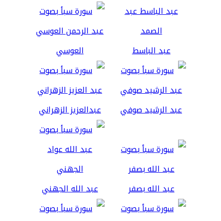
عبد الباسط
العوسي
عبد الرشيد صوفي
عبدالعزيز الزهراني
عبد الله بصفر
عبد الله الجهني