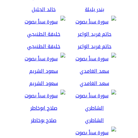
بندر بليلة
خالد الجليل
حاتم فريد الواعر
خليفة الطنيجي
سعد الغامدي
سعود الشريم
الشاطري
صلاح بوخاطر