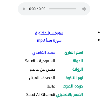
سورة سبأ مكتوبة
سورة سبأ mp3
اسم القارئ
سعد الغامدي
الدولة
السعودية - Saudi
الرواية
حفص عن عاصم
نوع التلاوة
المصحف المرتل
جودة الصوت
عالية
الاسم بالانجليزي
Saad Al-Ghamdi