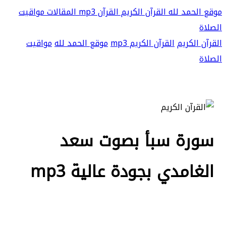
موقع الحمد لله
القرآن الكريم
القرآن mp3
المقالات
مواقيت
الصلاة
القرآن الكريم
القرآن الكريم mp3
موقع الحمد لله
مواقيت
الصلاة
سورة سبأ بصوت سعد
الغامدي بجودة عالية mp3