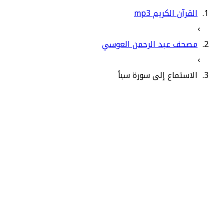
القرآن الكريم mp3
›
مصحف عبد الرحمن العوسي
›
الاستماع إلى سورة سبأ