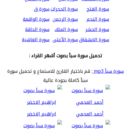
سورة الفتح
سورة الحجرات
سورة ق
سورة النجم
سورة الرحمن
سورة الواقعة
سورة الحشر
سورة الملك
سورة الحاقة
سورة الانشقاق
سورة الأعلى
سورة الغاشية
تحميل سورة سبأ بصوت أشهر القراء :
سورة سبأ mp3
: قم باختيار القارئ للاستماع و تحميل سورة
سبأ كاملة بجودة عالية
أحمد العجمي
ابراهيم الاخضر