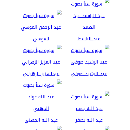
عبد الباسط
العوسي
عبد الرشيد صوفي
عبدالعزيز الزهراني
عبد الله بصفر
عبد الله الجهني