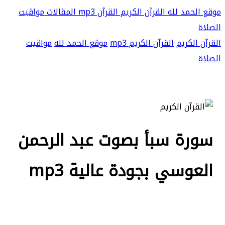
موقع الحمد لله
القرآن الكريم
القرآن mp3
المقالات
مواقيت
الصلاة
القرآن الكريم
القرآن الكريم mp3
موقع الحمد لله
مواقيت
الصلاة
سورة سبأ بصوت عبد الرحمن
العوسي بجودة عالية mp3