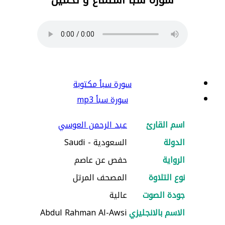
سورة سبأ مكتوبة
سورة سبأ mp3
اسم القارئ
عبد الرحمن العوسي
الدولة
السعودية - Saudi
الرواية
حفص عن عاصم
نوع التلاوة
المصحف المرتل
جودة الصوت
عالية
الاسم بالانجليزي
Abdul Rahman Al-Awsi