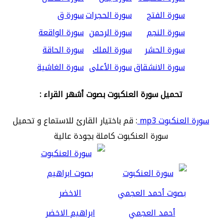
سورة الفتح
سورة الحجرات
سورة ق
سورة النجم
سورة الرحمن
سورة الواقعة
سورة الحشر
سورة الملك
سورة الحاقة
سورة الانشقاق
سورة الأعلى
سورة الغاشية
تحميل سورة العنكبوت بصوت أشهر القراء :
سورة العنكبوت mp3
: قم باختيار القارئ للاستماع و تحميل
سورة العنكبوت كاملة بجودة عالية
أحمد العجمي
ابراهيم الاخضر