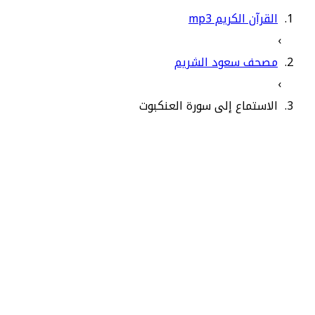
القرآن الكريم mp3
›
مصحف سعود الشريم
›
الاستماع إلى سورة العنكبوت