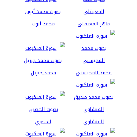
ماهر المعيقلي
محمد أيوب
محمد المحيسني
محمد جبريل
المنشاوي
الحصري