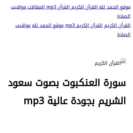
موقع الحمد لله
القرآن الكريم
القرآن mp3
المقالات
مواقيت
الصلاة
القرآن الكريم
القرآن الكريم mp3
موقع الحمد لله
مواقيت
الصلاة
سورة العنكبوت بصوت سعود
الشريم بجودة عالية mp3