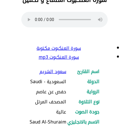
سورة العنكبوت مكتوبة
سورة العنكبوت mp3
اسم القارئ
سعود الشريم
الدولة
السعودية - Saudi
الرواية
حفص عن عاصم
نوع التلاوة
المصحف المرتل
جودة الصوت
عالية
الاسم بالانجليزي
Saud Al-Shuraim