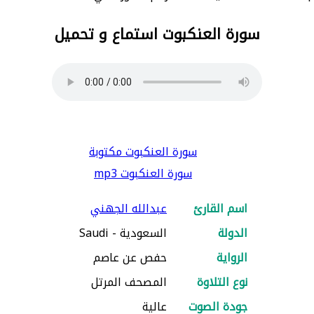
سورة العنكبوت استماع و تحميل
سورة العنكبوت مكتوبة
سورة العنكبوت mp3
اسم القارئ
عبدالله الجهني
الدولة
السعودية - Saudi
الرواية
حفص عن عاصم
نوع التلاوة
المصحف المرتل
جودة الصوت
عالية