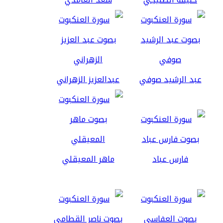
عبد الرشيد صوفي
عبدالعزيز الزهراني
فارس عباد
ماهر المعيقلي