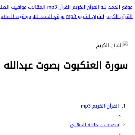
موقع الحمد لله
القرآن الكريم
القرآن mp3
المقالات
مواقيت الصلا
القرآن الكريم
القرآن الكريم mp3
موقع الحمد لله
مواقيت الصلاة
سورة العنكبوت بصوت عبدالله الج
القرآن الكريم mp3
›
مصحف عبدالله الجهني
›