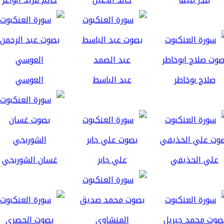
صلاح بوخاطر
عبد الباسط
العوسي
علي الحذيفي
علي جابر
غسان الشوربجي