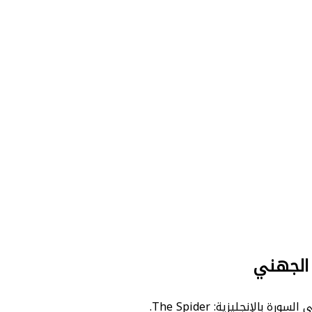
 الجهني