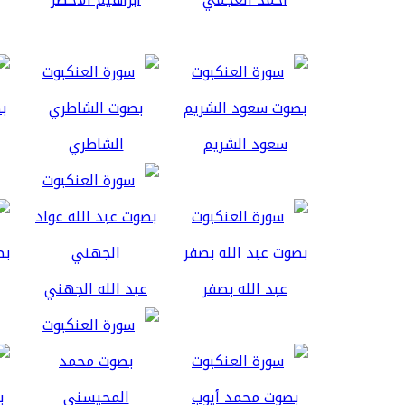
سعود الشريم
الشاطري
عبد الله بصفر
عبد الله الجهني