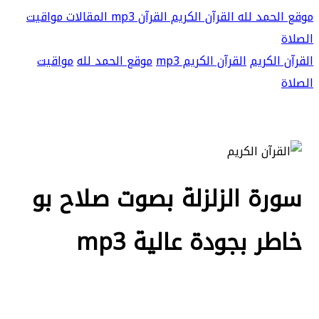
موقع الحمد لله
القرآن الكريم
القرآن mp3
المقالات
مواقيت
الصلاة
القرآن الكريم
القرآن الكريم mp3
موقع الحمد لله
مواقيت
الصلاة
سورة الزلزلة بصوت صلاح بو
خاطر بجودة عالية mp3