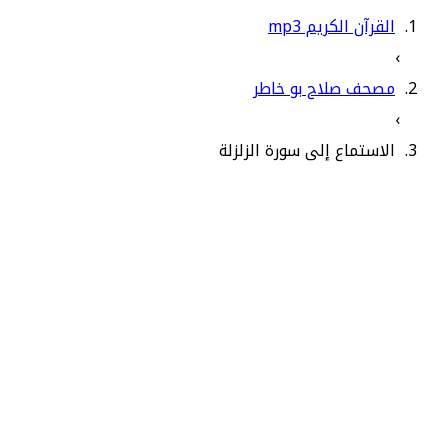
القرآن الكريم mp3
›
مصحف صلاح بو خاطر
›
الاستماع إلى سورة الزلزلة