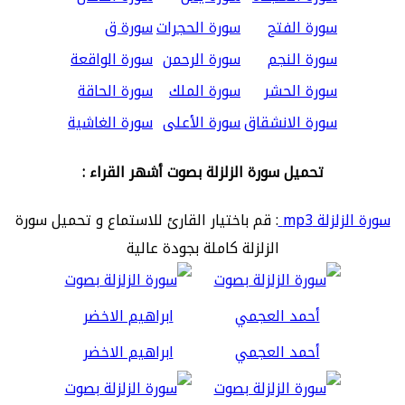
سورة الفتح
سورة الحجرات
سورة ق
سورة النجم
سورة الرحمن
سورة الواقعة
سورة الحشر
سورة الملك
سورة الحاقة
سورة الانشقاق
سورة الأعلى
سورة الغاشية
تحميل سورة الزلزلة بصوت أشهر القراء :
سورة الزلزلة mp3
: قم باختيار القارئ للاستماع و تحميل سورة
الزلزلة كاملة بجودة عالية
أحمد العجمي
ابراهيم الاخضر