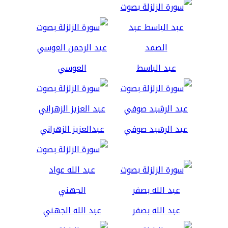
عبد الباسط
العوسي
عبد الرشيد صوفي
عبدالعزيز الزهراني
عبد الله بصفر
عبد الله الجهني