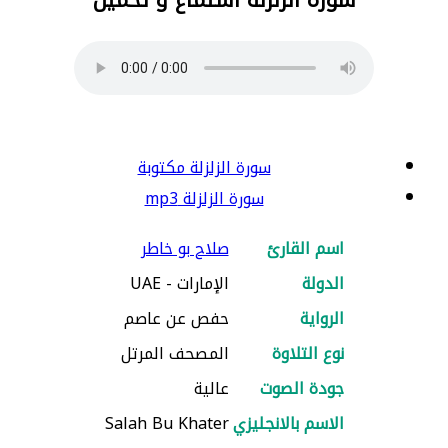
سورة الزلزلة مكتوبة
سورة الزلزلة mp3
اسم القارئ
صلاح بو خاطر
الدولة
الإمارات - UAE
الرواية
حفص عن عاصم
نوع التلاوة
المصحف المرتل
جودة الصوت
عالية
الاسم بالانجليزي
Salah Bu Khater