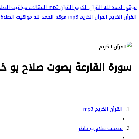
موقع الحمد لله
القرآن الكريم
القرآن mp3
المقالات
مواقيت الصلا
القرآن الكريم
القرآن الكريم mp3
موقع الحمد لله
مواقيت الصلاة
سورة القارعة بصوت صلاح بو خاطر
القرآن الكريم mp3
›
مصحف صلاح بو خاطر
›