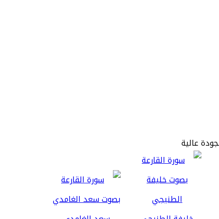
بجودة عالية
خليفة الطنيجي
سعد الغامدي