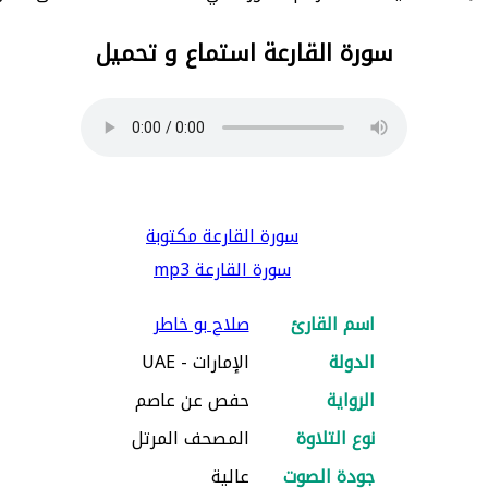
سورة القارعة استماع و تحميل
سورة القارعة مكتوبة
سورة القارعة mp3
اسم القارئ
صلاح بو خاطر
الدولة
الإمارات - UAE
الرواية
حفص عن عاصم
نوع التلاوة
المصحف المرتل
جودة الصوت
عالية