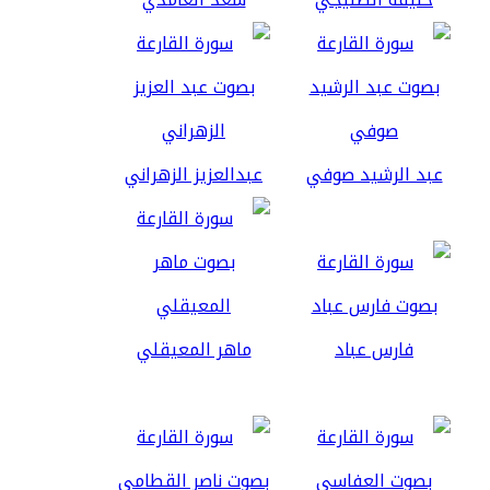
عبد الرشيد صوفي
عبدالعزيز الزهراني
فارس عباد
ماهر المعيقلي