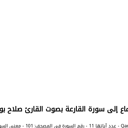
اع إلى سورة القارعة بصوت القارئ صلاح بو