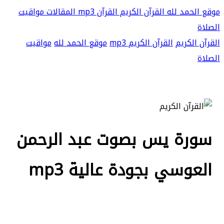
موقع الحمد لله
القرآن الكريم
القرآن mp3
المقالات
مواقيت
الصلاة
القرآن الكريم
القرآن الكريم mp3
موقع الحمد لله
مواقيت
الصلاة
سورة يس بصوت عبد الرحمن
العوسي بجودة عالية mp3