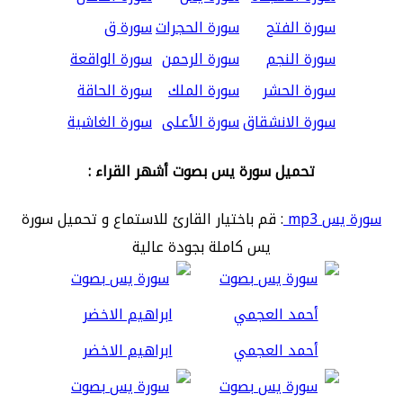
سورة الفتح
سورة الحجرات
سورة ق
سورة النجم
سورة الرحمن
سورة الواقعة
سورة الحشر
سورة الملك
سورة الحاقة
سورة الانشقاق
سورة الأعلى
سورة الغاشية
تحميل سورة يس بصوت أشهر القراء :
سورة يس mp3
: قم باختيار القارئ للاستماع و تحميل سورة
يس كاملة بجودة عالية
أحمد العجمي
ابراهيم الاخضر