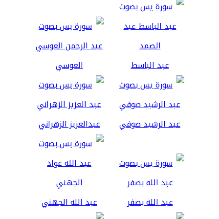
عبد الباسط
العوسي
عبد الرشيد صوفي
عبدالعزيز الزهراني
عبد الله بصفر
عبد الله الجهني