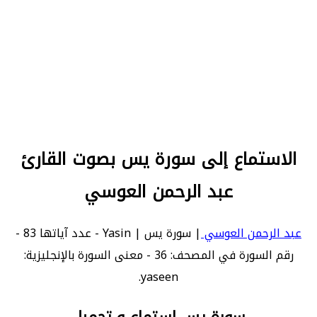
الاستماع إلى سورة يس بصوت القارئ
عبد الرحمن العوسي
عبد الرحمن العوسي
| سورة يس | Yasin - عدد آياتها 83 -
رقم السورة في المصحف: 36 - معنى السورة بالإنجليزية:
yaseen.
سورة يس استماع و تحميل