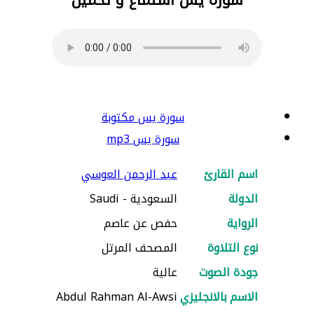
سورة يس مكتوبة
سورة يس mp3
اسم القارئ
عبد الرحمن العوسي
الدولة
السعودية - Saudi
الرواية
حفص عن عاصم
نوع التلاوة
المصحف المرتل
جودة الصوت
عالية
الاسم بالانجليزي
Abdul Rahman Al-Awsi