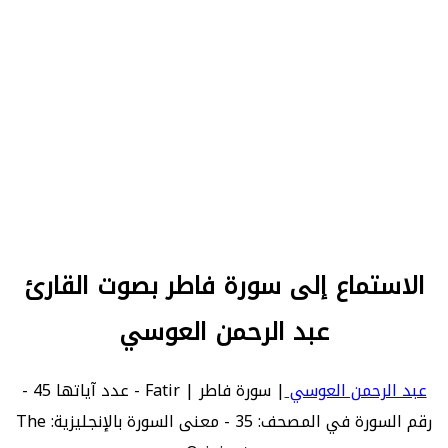
الاستماع إلى سورة فاطر بصوت القارئ
عبد الرحمن العوسي
عبد الرحمن العوسي
| سورة فاطر | Fatir - عدد آياتها 45 -
رقم السورة في المصحف: 35 - معنى السورة بالإنجليزية: The