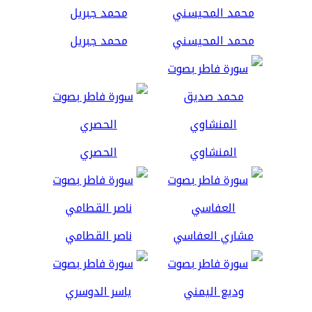
محمد المحيسني
محمد جبريل
المنشاوي
الحصري
مشاري العفاسي
ناصر القطامي