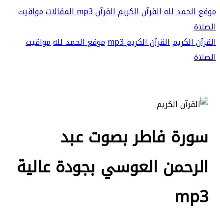
موقع الحمد لله
القرآن الكريم
القرآن mp3
المقالات
مواقيت
الصلاة
القرآن الكريم
القرآن الكريم mp3
موقع الحمد لله
مواقيت
الصلاة
سورة فاطر بصوت عبد
الرحمن العوسي بجودة عالية
mp3