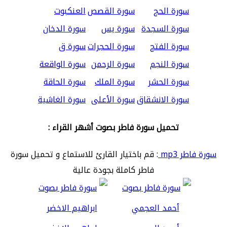
سورة الحج
سورة القصص
العنكبوت
سورة السجدة
سورة يس
سورة الدخان
سورة الفتح
سورة الحجرات
سورة ق
سورة النجم
سورة الرحمن
سورة الواقعة
سورة الحشر
سورة الملك
سورة الحاقة
سورة الانشقاق
سورة الأعلى
سورة الغاشية
تحميل سورة فاطر بصوت أشهر القراء :
سورة فاطر mp3
: قم باختيار القارئ للاستماع و تحميل سورة
فاطر كاملة بجودة عالية