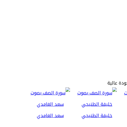
ودة عالية
خليفة الطنيجي
سعد الغامدي