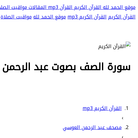
موقع الحمد لله
القرآن الكريم
القرآن mp3
المقالات
مواقيت الصلا
القرآن الكريم
القرآن الكريم mp3
موقع الحمد لله
مواقيت الصلاة
سورة الصف بصوت عبد الرحمن الع
القرآن الكريم mp3
›
مصحف عبد الرحمن العوسي
›