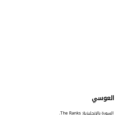
 العوسي