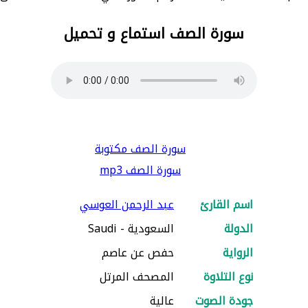
سورة الصف استماع و تحميل
سورة الصف مكتوبة
سورة الصف mp3
اسم القارئ
عبد الرحمن العوسي
الدولة
السعودية - Saudi
الرواية
حفص عن عاصم
نوع التلاوة
المصحف المرتل
جودة الصوت
عالية