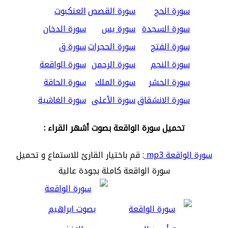
سورة الحج
سورة القصص
العنكبوت
سورة السجدة
سورة يس
سورة الدخان
سورة الفتح
سورة الحجرات
سورة ق
سورة النجم
سورة الرحمن
سورة الواقعة
سورة الحشر
سورة الملك
سورة الحاقة
سورة الانشقاق
سورة الأعلى
سورة الغاشية
تحميل سورة الواقعة بصوت أشهر القراء :
سورة الواقعة mp3
: قم باختيار القارئ للاستماع و تحميل
سورة الواقعة كاملة بجودة عالية