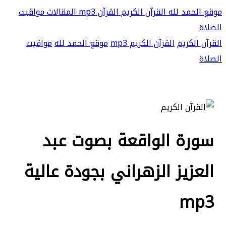
موقع الحمد لله
القرآن الكريم
القرآن mp3
المقالات
مواقيت
الصلاة
القرآن الكريم
القرآن الكريم mp3
موقع الحمد لله
مواقيت
الصلاة
سورة الواقعة بصوت عبد
العزيز الزهراني بجودة عالية
mp3