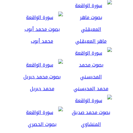
ماهر المعيقلي
محمد أيوب
محمد المحيسني
محمد جبريل