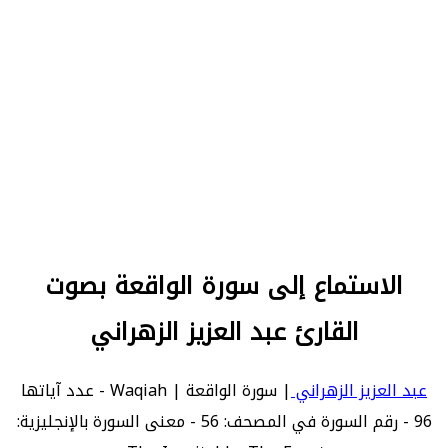
الاستماع إلى سورة الواقعة بصوت
القارئ عبد العزيز الزهراني
عبد العزيز الزهراني
| سورة الواقعة | Waqiah - عدد آياتها
96 - رقم السورة في المصحف: 56 - معنى السورة بالإنجليزية: