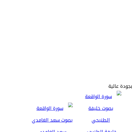
بجودة عالية
خليفة الطنيجي
سعد الغامدي