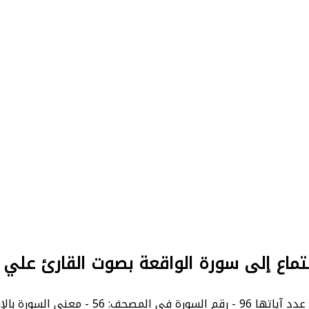
تماع إلى سورة الواقعة بصوت القارئ علي ج