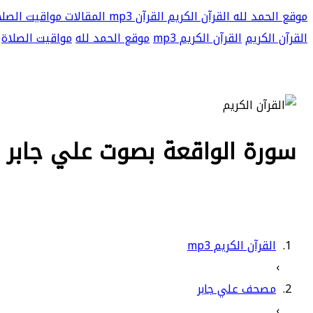
موقع الحمد لله
القرآن الكريم
القرآن mp3
المقالات
مواقيت الصلا
القرآن الكريم
القرآن الكريم mp3
موقع الحمد لله
مواقيت الصلاة
سورة الواقعة بصوت علي جابر بجو
القرآن الكريم mp3
›
مصحف علي جابر
›