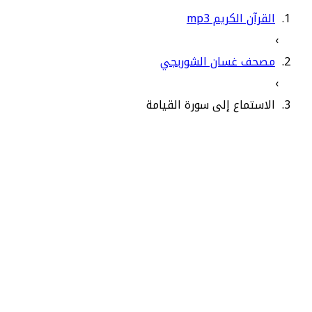
القرآن الكريم mp3
›
مصحف غسان الشوربجي
›
الاستماع إلى سورة القيامة