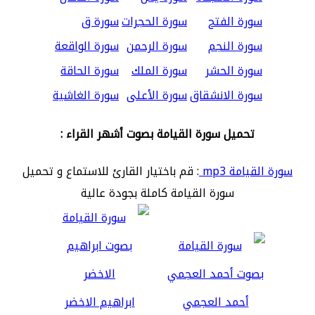
سورة الفتح
سورة الحجرات
سورة ق
سورة النجم
سورة الرحمن
سورة الواقعة
سورة الحشر
سورة الملك
سورة الحاقة
سورة الانشقاق
سورة الأعلى
سورة الغاشية
تحميل سورة القيامة بصوت أشهر القراء :
سورة القيامة mp3
: قم باختيار القارئ للاستماع و تحميل
سورة القيامة كاملة بجودة عالية
أحمد العجمي
ابراهيم الاخضر