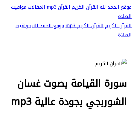
موقع الحمد لله
القرآن الكريم
القرآن mp3
المقالات
مواقيت
الصلاة
القرآن الكريم
القرآن الكريم mp3
موقع الحمد لله
مواقيت
الصلاة
سورة القيامة بصوت غسان
الشوربجي بجودة عالية mp3