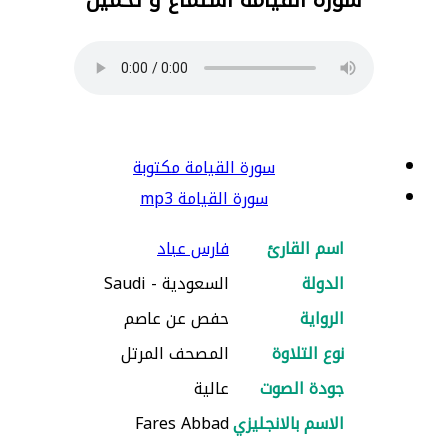
سورة القيامة مكتوبة
سورة القيامة mp3
اسم القارئ
فارس عباد
الدولة
السعودية - Saudi
الرواية
حفص عن عاصم
نوع التلاوة
المصحف المرتل
جودة الصوت
عالية
الاسم بالانجليزي
Fares Abbad