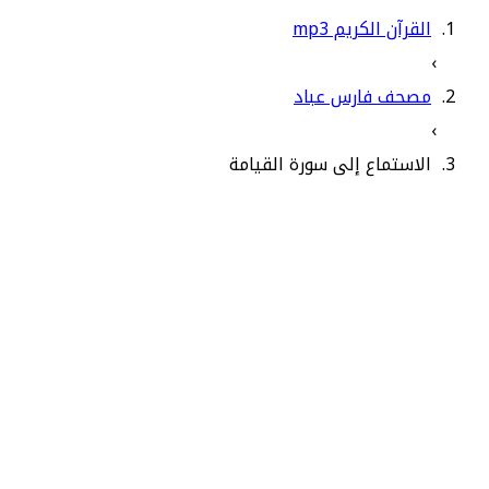
القرآن الكريم mp3
›
مصحف فارس عباد
›
الاستماع إلى سورة القيامة