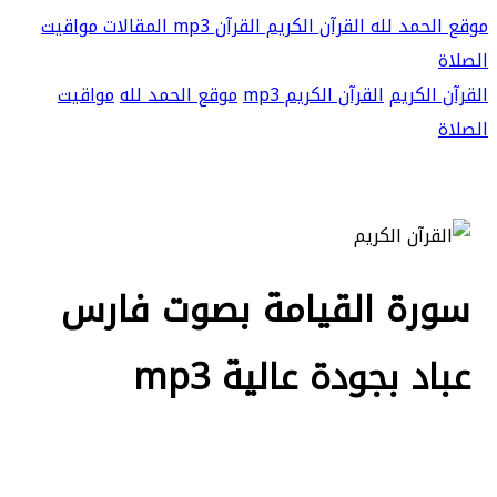
موقع الحمد لله
القرآن الكريم
القرآن mp3
المقالات
مواقيت
الصلاة
القرآن الكريم
القرآن الكريم mp3
موقع الحمد لله
مواقيت
الصلاة
سورة القيامة بصوت فارس
عباد بجودة عالية mp3