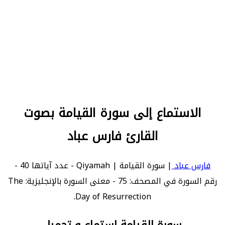
الاستماع إلى سورة القيامة بصوت
القارئ فارس عباد
فارس عباد
| سورة القيامة | Qiyamah - عدد آياتها 40 -
رقم السورة في المصحف: 75 - معنى السورة بالإنجليزية: The
Day of Resurrection.
سورة القيامة استماع و تحميل