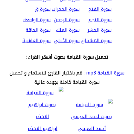
سورة الفتح
سورة الحجرات
سورة ق
سورة النجم
سورة الرحمن
سورة الواقعة
سورة الحشر
سورة الملك
سورة الحاقة
سورة الانشقاق
سورة الأعلى
سورة الغاشية
تحميل سورة القيامة بصوت أشهر القراء :
سورة القيامة mp3
: قم باختيار القارئ للاستماع و تحميل
سورة القيامة كاملة بجودة عالية
أحمد العجمي
ابراهيم الاخضر