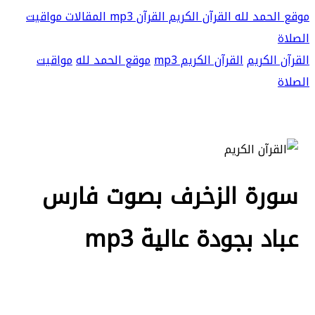
موقع الحمد لله
القرآن الكريم
القرآن mp3
المقالات
مواقيت
الصلاة
القرآن الكريم
القرآن الكريم mp3
موقع الحمد لله
مواقيت
الصلاة
سورة الزخرف بصوت فارس
عباد بجودة عالية mp3