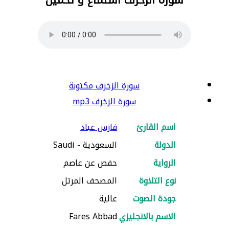
سورة الزخرف مكتوبة
سورة الزخرف mp3
اسم القارئ
فارس عباد
الدولة
السعودية - Saudi
الرواية
حفص عن عاصم
نوع التلاوة
المصحف المرتل
جودة الصوت
عالية
الاسم بالانجليزي
Fares Abbad