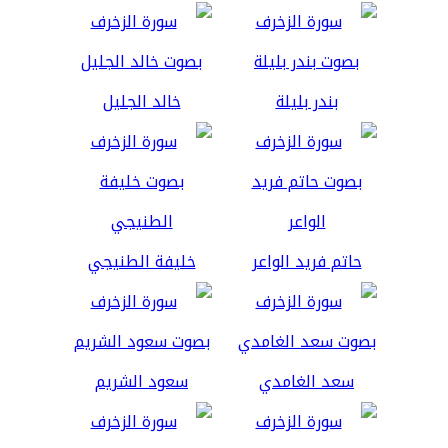
بندر بليلة
خالد الجليل
حاتم فريد الواعر
خليفة الطنيجي
سعد الغامدي
سعود الشريم