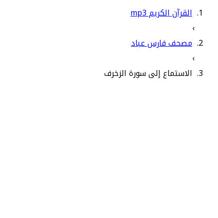
القرآن الكريم mp3
›
مصحف فارس عباد
›
الاستماع إلى سورة الزخرف