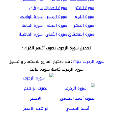
سورة الفتح
سورة الحجرات
سورة ق
سورة النجم
سورة الرحمن
سورة الواقعة
سورة الحشر
سورة الملك
سورة الحاقة
سورة الانشقاق
سورة الأعلى
سورة الغاشية
تحميل سورة الزخرف بصوت أشهر القراء :
سورة الزخرف mp3
: قم باختيار القارئ للاستماع و تحميل
سورة الزخرف كاملة بجودة عالية
أحمد العجمي
ابراهيم الاخضر