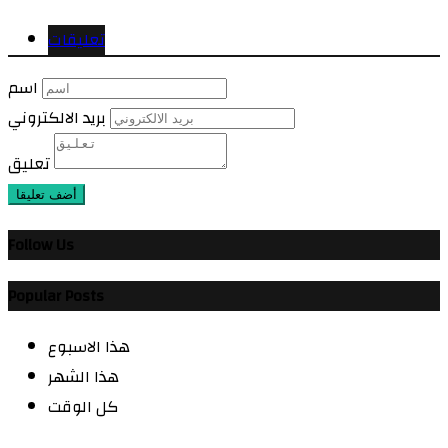
تعليقات
اسم
بريد الالكتروني
تعليق
أضف تعليقا
Follow Us
Popular Posts
هذا الاسبوع
هذا الشهر
كل الوقت