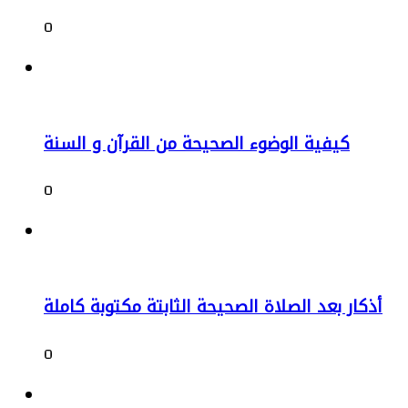
0
كيفية الوضوء الصحيحة من القرآن و السنة
0
أذكار بعد الصلاة الصحيحة الثابتة مكتوبة كاملة
0