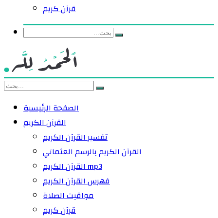
قرآن كريم
الصفحة الرئيسية
القرآن الكريم
تفسير القرآن الكريم
القرآن الكريم بالرسم العثماني
القرآن الكريم mp3
فهرس القرآن الكريم
مواقيت الصلاة
قرآن كريم