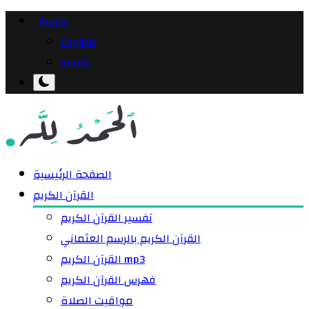
Arabic
English
Arabic
الصفحة الرئيسية
القرآن الكريم
تفسير القرآن الكريم
القرآن الكريم بالرسم العثماني
القرآن الكريم mp3
فهرس القرآن الكريم
مواقيت الصلاة