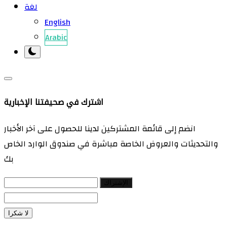
لغة
English
Arabic
اشترك في صحيفتنا الإخبارية
انضم إلى قائمة المشتركين لدينا للحصول على آخر الأخبار
والتحديثات والعروض الخاصة مباشرة في صندوق الوارد الخاص
بك
الإشتراك
لا شكرا