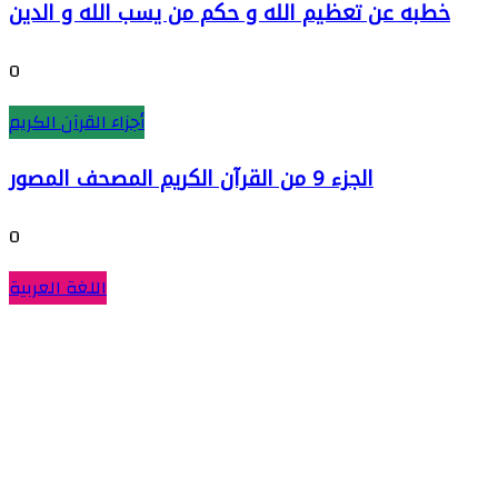
خطبه عن تعظيم الله و حكم من يسب الله و الدين
0
أجزاء القرآن الكريم
الجزء 9 من القرآن الكريم المصحف المصور
0
اللغة العربية