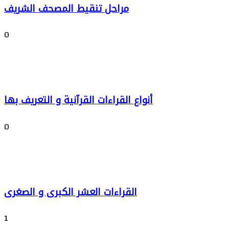
مراحل تنقيط المصحف الشريف
0
أنواع القراءات القرآنية و التعريف بها
0
القراءات العشر الكبرى و الصغرى
1