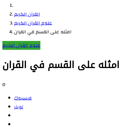
القرآن الكريم
علوم القرآن الكريم
امثله على القسم في القران
علوم القرآن الكريم
امثله على القسم في القران
0
فيسبوك
تويتر