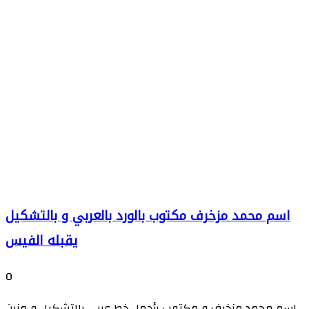
اسم محمد مزخرف مكتوب بالورد بالعربي و بالتشكيل
يقبله الفيس
0
اسم محمد مزخرف و مكتوب بأجمل خط عربي بالتشكيل و مزين