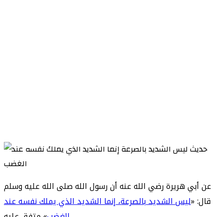
عن ‌أبي هريرة رضي الله عنه أن رسول الله صلى الله عليه وسلم
قال: «
ليس الشديد بالصرعة، إنما الشديد الذي يملك نفسه عند
» متفق عليه.
الغضب