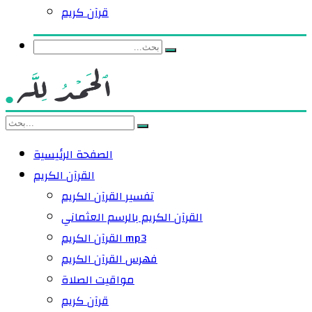
قرآن كريم
الصفحة الرئيسية
القرآن الكريم
تفسير القرآن الكريم
القرآن الكريم بالرسم العثماني
القرآن الكريم mp3
فهرس القرآن الكريم
مواقيت الصلاة
قرآن كريم