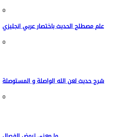
0
علم مصطلح الحديث باختصار عربي انجليزي
0
شرح حديث لعن الله الواصلة و المستوصلة
0
ما معنى ترمض الفصال