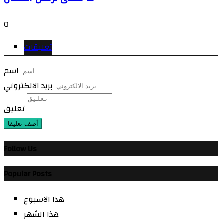
0
تعليقات
اسم
بريد الالكتروني
تعليق
أضف تعليقا
Follow Us
Popular Posts
هذا الاسبوع
هذا الشهر