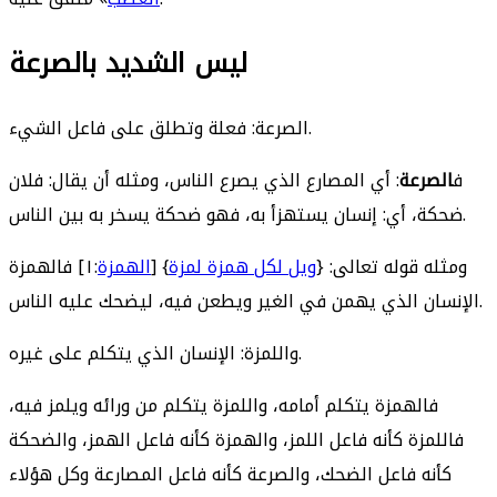
ليس الشديد بالصرعة
الصرعة: فعلة وتطلق على فاعل الشيء.
ف
الصرعة
: أي المصارع الذي يصرع الناس، ومثله أن يقال: فلان
ضحكة، أي: إنسان يستهزأ به، فهو ضحكة يسخر به بين الناس.
ومثله قوله تعالى: {
ويل لكل همزة لمزة
} [
الهمزة
:١] فالهمزة
الإنسان الذي يهمن في الغير ويطعن فيه، ليضحك عليه الناس.
واللمزة: الإنسان الذي يتكلم على غيره.
فالهمزة يتكلم أمامه، واللمزة يتكلم من ورائه ويلمز فيه،
فاللمزة كأنه فاعل اللمز، والهمزة كأنه فاعل الهمز، والضحكة
كأنه فاعل الضحك، والصرعة كأنه فاعل المصارعة وكل هؤلاء