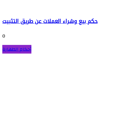
حكم بيع وشراء العملات عن طريق التثبيت
0
أحكام الطهارة