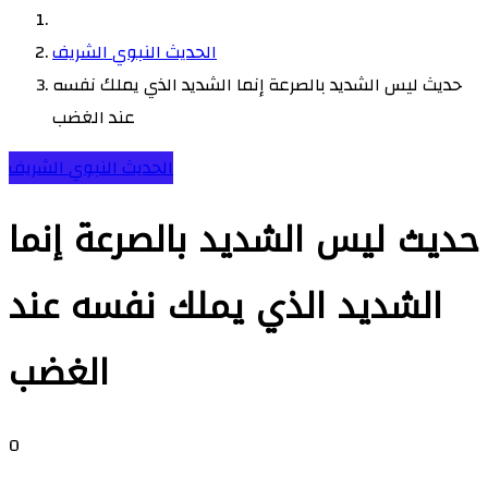
الحديث النبوي الشريف
حديث ليس الشديد بالصرعة إنما الشديد الذي يملك نفسه
عند الغضب
الحديث النبوي الشريف
حديث ليس الشديد بالصرعة إنما
الشديد الذي يملك نفسه عند
الغضب
0