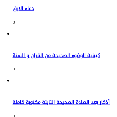
دعاء الارق
0
كيفية الوضوء الصحيحة من القرآن و السنة
0
أذكار بعد الصلاة الصحيحة الثابتة مكتوبة كاملة
0