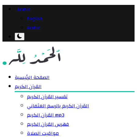
Arabic
English
Arabic
الصفحة الرئيسية
القرآن الكريم
تفسير القرآن الكريم
القرآن الكريم بالرسم العثماني
القرآن الكريم mp3
فهرس القرآن الكريم
مواقيت الصلاة