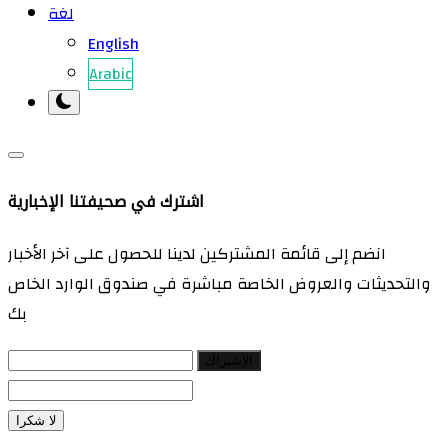
لغة
English
Arabic
اشترك في صحيفتنا الإخبارية
انضم إلى قائمة المشتركين لدينا للحصول على آخر الأخبار
والتحديثات والعروض الخاصة مباشرة في صندوق الوارد الخاص
بك
الإشتراك
لا شكرا