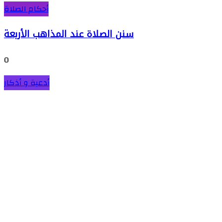
أحكام الصلاة
سنن الصلاة عند المذاهب الأربعة
0
أدعية و أذكار