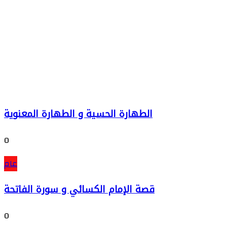
الطهارة الحسية و الطهارة المعنوية
0
عام
قصة الإمام الكسائي و سورة الفاتحة
0