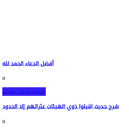
أفضل الدعاء الحمد لله
0
الحديث النبوي الشريف
شرح حديث اقيلوا ذوي الهيئات عثراتهم إلا الحدود
0