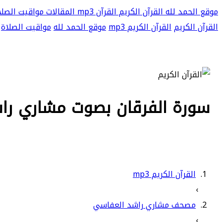
موقع الحمد لله
القرآن الكريم
القرآن mp3
المقالات
مواقيت الصلا
القرآن الكريم
القرآن الكريم mp3
موقع الحمد لله
مواقيت الصلاة
سورة الفرقان بصوت مشاري راشد 
القرآن الكريم mp3
›
مصحف مشاري راشد العفاسي
›