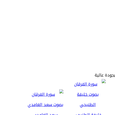
بجودة عالية
خليفة الطنيجي
سعد الغامدي