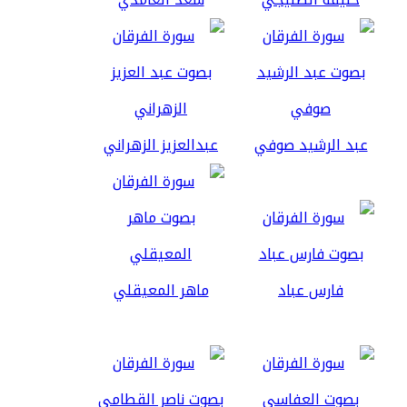
عبد الرشيد صوفي
عبدالعزيز الزهراني
فارس عباد
ماهر المعيقلي