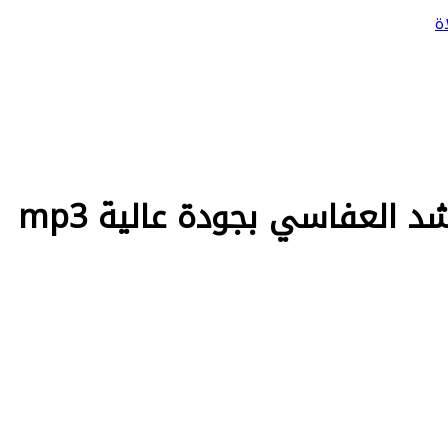
ة
العفاسي بجودة عالية mp3