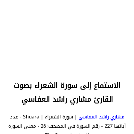
الاستماع إلى سورة الشعراء بصوت
القارئ مشاري راشد العفاسي
مشاري راشد العفاسي
| سورة الشعراء | Shuara - عدد
آياتها 227 - رقم السورة في المصحف: 26 - معنى السورة