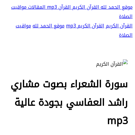
موقع الحمد لله
القرآن الكريم
القرآن mp3
المقالات
مواقيت
الصلاة
القرآن الكريم
القرآن الكريم mp3
موقع الحمد لله
مواقيت
الصلاة
سورة الشعراء بصوت مشاري
راشد العفاسي بجودة عالية
mp3