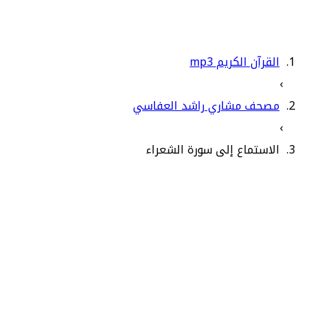
القرآن الكريم mp3
›
مصحف مشاري راشد العفاسي
›
الاستماع إلى سورة الشعراء