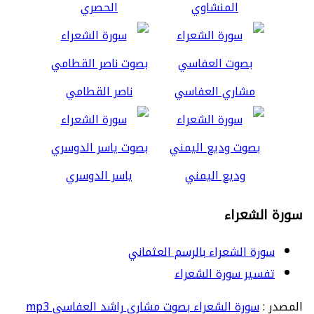
المنشاوي
الحصري
مشاري العفاسي
ناصر القطامي
وديع اليمني
ياسر الدوسري
سورة الشعراء
سورة الشعراء بالرسم العثماني
تفسير سورة الشعراء
المصدر :
سورة الشعراء بصوت مشاري راشد العفاسي mp3